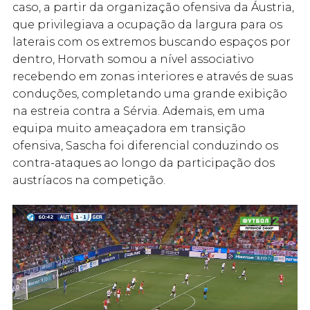
caso, a partir da organização ofensiva da Áustria,
que privilegiava a ocupação da largura para os
laterais com os extremos buscando espaços por
dentro, Horvath somou a nível associativo
recebendo em zonas interiores e através de suas
conduções, completando uma grande exibição
na estreia contra a Sérvia. Ademais, em uma
equipa muito ameaçadora em transição
ofensiva, Sascha foi diferencial conduzindo os
contra-ataques ao longo da participação dos
austríacos na competição.