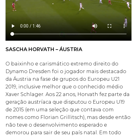
SASCHA HORVATH – ÁUSTRIA
O baixinho e carismático extremo direito do
Dynamo Dresden foi o jogador mais destacado
da Áustria na fase de grupos do Europeu U21
2019, inclusive melhor que o conhecido médio
Xaver Schlager. Aos 22 anos, Horvath fez parte da
geração austríaca que disputou o Europeu U19
de 2015 (em uma seleção que contava com
nomes como Florian Grillitsch), mas desde então
não teve o desenvolvimento esperado e
demorou para sair de seu país natal. Em todo