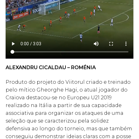
ALEXANDRU CICALDAU – ROMÉNIA
Produto do projeto do Viitorul criado e treinado
pelo mítico Gheorghe Hagi, o atual jogador do
Craiova destacou-se no Europeu U21 2019
realizado na Itália a partir de sua capacidade
associativa para organizar os ataques de uma
seleção que se caracterizou pela solidez
defensiva ao longo do torneio, mas que também
conseguiu demonstrar ideias claras com a posse