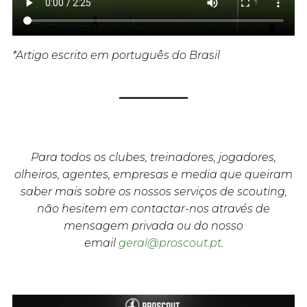
*Artigo escrito em português do Brasil
Para todos os clubes, treinadores, jogadores,
olheiros, agentes, empresas e media que queiram
saber mais sobre os nossos serviços de scouting,
não hesitem em contactar-nos através de
mensagem privada ou do nosso
email
geral@proscout.pt
.