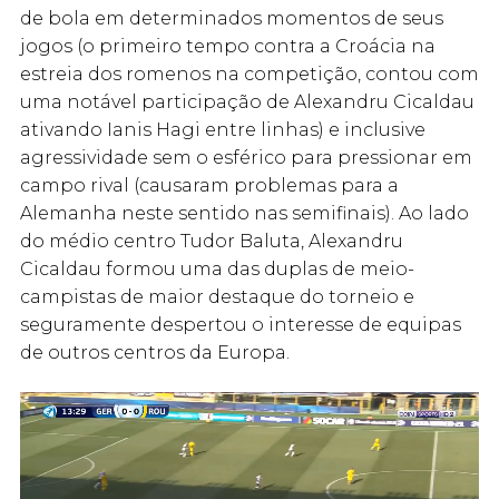
de bola em determinados momentos de seus
jogos (o primeiro tempo contra a Croácia na
estreia dos romenos na competição, contou com
uma notável participação de Alexandru Cicaldau
ativando Ianis Hagi entre linhas) e inclusive
agressividade sem o esférico para pressionar em
campo rival (causaram problemas para a
Alemanha neste sentido nas semifinais). Ao lado
do médio centro Tudor Baluta, Alexandru
Cicaldau formou uma das duplas de meio-
campistas de maior destaque do torneio e
seguramente despertou o interesse de equipas
de outros centros da Europa.