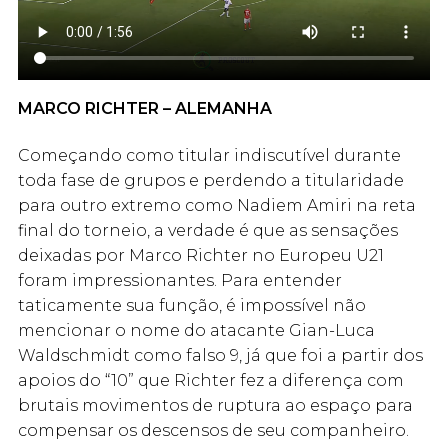
MARCO RICHTER – ALEMANHA
Começando como titular indiscutível durante
toda fase de grupos e perdendo a titularidade
para outro extremo como Nadiem Amiri na reta
final do torneio, a verdade é que as sensações
deixadas por Marco Richter no Europeu U21
foram impressionantes. Para entender
taticamente sua função, é impossível não
mencionar o nome do atacante Gian-Luca
Waldschmidt como falso 9, já que foi a partir dos
apoios do “10” que Richter fez a diferença com
brutais movimentos de ruptura ao espaço para
compensar os descensos de seu companheiro.