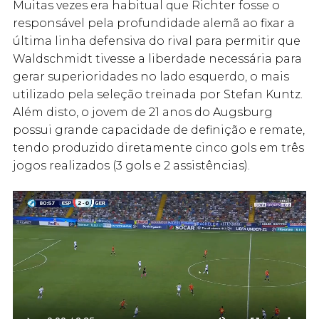
Muitas vezes era habitual que Richter fosse o
responsável pela profundidade alemã ao fixar a
última linha defensiva do rival para permitir que
Waldschmidt tivesse a liberdade necessária para
gerar superioridades no lado esquerdo, o mais
utilizado pela seleção treinada por Stefan Kuntz.
Além disto, o jovem de 21 anos do Augsburg
possui grande capacidade de definição e remate,
tendo produzido diretamente cinco gols em três
jogos realizados (3 gols e 2 assistências).