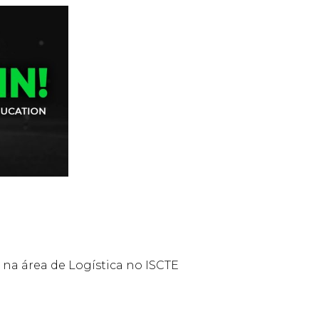
 na área de Logística no ISCTE