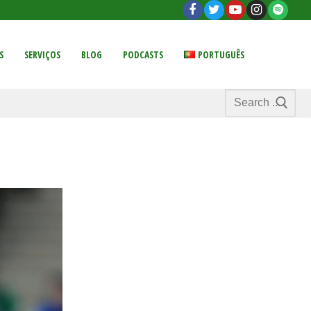
S
SERVIÇOS
BLOG
PODCASTS
PORTUGUÊS
Search
for: