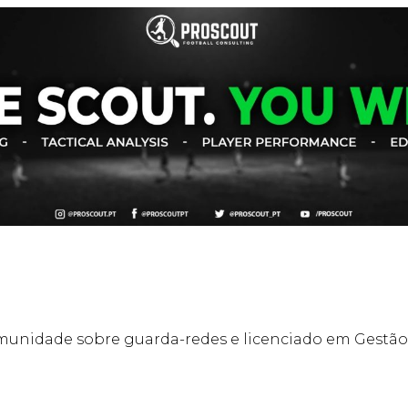
omunidade sobre guarda-redes e licenciado em Gestão