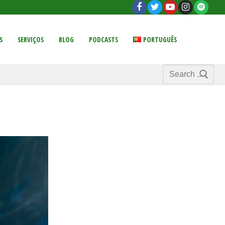
S
SERVIÇOS
BLOG
PODCASTS
PORTUGUÊS
Search
for: