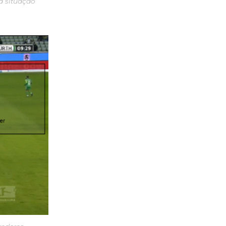
a situação