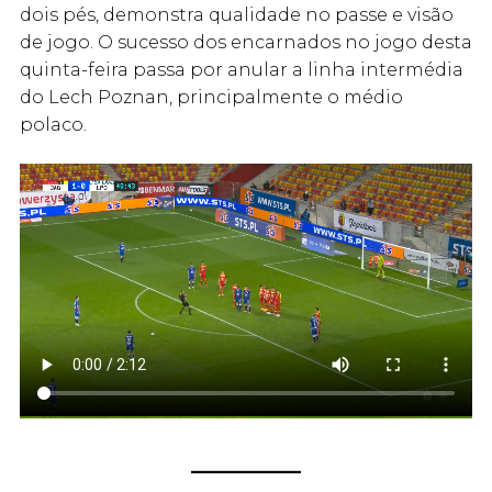
dois pés, demonstra qualidade no passe e visão
de jogo. O sucesso dos encarnados no jogo desta
quinta-feira passa por anular a linha intermédia
do Lech Poznan, principalmente o médio
polaco.