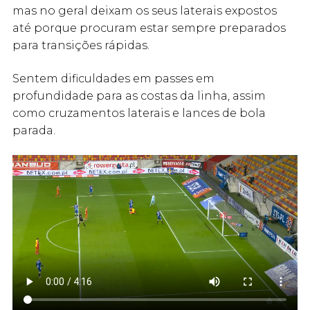
mas no geral deixam os seus laterais expostos
até porque procuram estar sempre preparados
para transições rápidas.
Sentem dificuldades em passes em
profundidade para as costas da linha, assim
como cruzamentos laterais e lances de bola
parada.