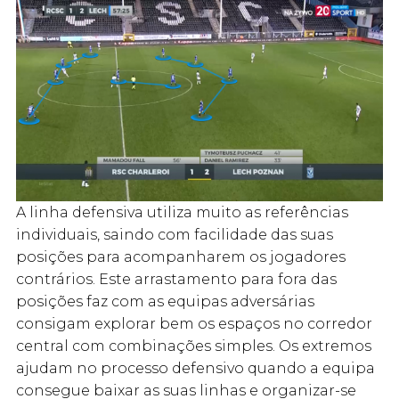
A linha defensiva utiliza muito as referências
individuais, saindo com facilidade das suas
posições para acompanharem os jogadores
contrários. Este arrastamento para fora das
posições faz com as equipas adversárias
consigam explorar bem os espaços no corredor
central com combinações simples. Os extremos
ajudam no processo defensivo quando a equipa
consegue baixar as suas linhas e organizar-se