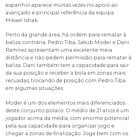
espanhol aparece muitas vezes no apoio ao
avançado e principal referência da equipa
Mikael Ishak.
Perto da grande área, há ordem para rematar à
baliza contrária. Pedro Tiba, Jakub Moder e Dani
Ramírez apresentam uma excelente meia
distância e não pedem permissão para rematar à
baliza. Dani também tem a capacidade para sair
da sua posição e receber a bola em zonas mais
recuadas, trocando de posição com Pedro Tiba
em algumas situações.
Moder é um dos elementos mais diferenciados
deste conjunto polaco. O médio de 21 anos é um
jogador acima da média, com enorme potencial
pela sua capacidade para organizar jogo e
chegar a zonas de finalização. Joga bem com os