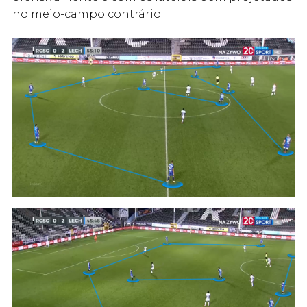
no meio-campo contrário.