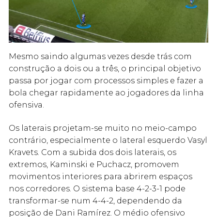
Mesmo saindo algumas vezes desde trás com
construção a dois ou a três, o principal objetivo
passa por jogar com processos simples e fazer a
bola chegar rapidamente ao jogadores da linha
ofensiva.
Os laterais projetam-se muito no meio-campo
contrário, especialmente o lateral esquerdo Vasyl
Kravets. Com a subida dos dois laterais, os
extremos, Kaminski e Puchacz, promovem
movimentos interiores para abrirem espaços
nos corredores. O sistema base 4-2-3-1 pode
transformar-se num 4-4-2, dependendo da
posição de Dani Ramírez. O médio ofensivo