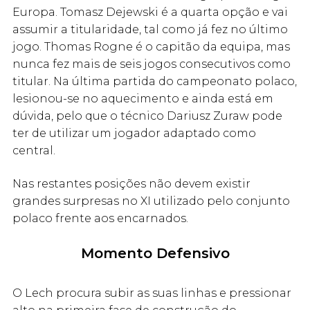
Europa. Tomasz Dejewski é a quarta opção e vai
assumir a titularidade, tal como já fez no último
jogo. Thomas Rogne é o capitão da equipa, mas
nunca fez mais de seis jogos consecutivos como
titular. Na última partida do campeonato polaco,
lesionou-se no aquecimento e ainda está em
dúvida, pelo que o técnico Dariusz Zuraw pode
ter de utilizar um jogador adaptado como
central.
Nas restantes posições não devem existir
grandes surpresas no XI utilizado pelo conjunto
polaco frente aos encarnados.
Momento Defensivo
O Lech procura subir as suas linhas e pressionar