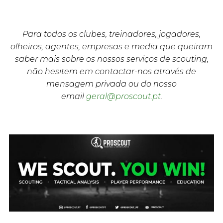
Para todos os clubes, treinadores, jogadores,
olheiros, agentes, empresas e media que queiram
saber mais sobre os nossos serviços de scouting,
não hesitem em contactar-nos através de
mensagem privada ou do nosso
email
geral@proscout.pt
.