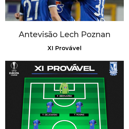
Antevisão Lech Poznan
XI Provável