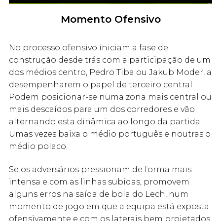
Momento Ofensivo
No processo ofensivo iniciam a fase de
construção desde trás com a participação de um
dos médios centro, Pedro Tiba ou Jakub Moder, a
desempenharem o papel de terceiro central.
Podem posicionar-se numa zona mais central ou
mais descaídos para um dos corredores e vão
alternando esta dinâmica ao longo da partida.
Umas vezes baixa o médio português e noutras o
médio polaco.
Se os adversários pressionam de forma mais
intensa e com as linhas subidas, promovem
alguns erros na saída de bola do Lech, num
momento de jogo em que a equipa está exposta
ofensivamente e com os laterais bem projetados