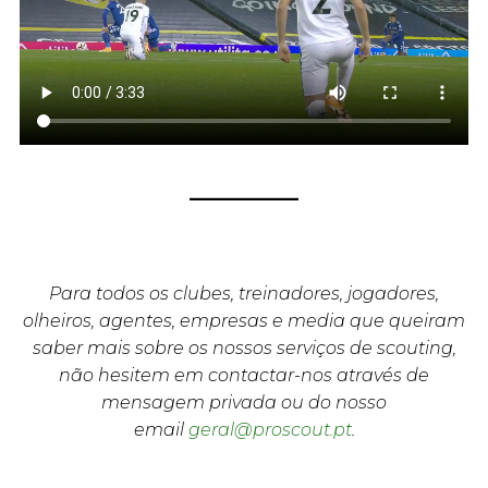
Para todos os clubes, treinadores, jogadores,
olheiros, agentes, empresas e media que queiram
saber mais sobre os nossos serviços de scouting,
não hesitem em contactar-nos através de
mensagem privada ou do nosso
email
geral@proscout.pt
.