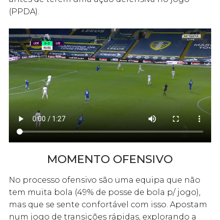
(PPDA).
MOMENTO OFENSIVO
No processo ofensivo são uma equipa que não
tem muita bola (49% de posse de bola p/ jogo),
mas que se sente confortável com isso. Apostam
num jogo de transições rápidas, explorando a