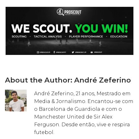
About the Author:
André Zeferino
André Zeferino, 21 anos, Mestrado em
Media & Jornalismo. Encantou-se com
o Barcelona de Guardiola e com o
Manchester United de Sir Alex
Ferguson. Desde então, vive e respira
futebol.