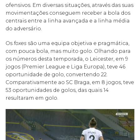
ofensivos. Em diversas situações, através das suas
movimentações conseguem receber a bola dos
centrais entre a linha avançada e a linha média
do adversário.
Os
foxes
são uma equipa objetiva e pragmática,
com pouca bola, mas muito golo. Olhando para
os números desta temporada, o Leicester, em 9
jogos (Premier League e Liga Europa), teve 46
oportunidade de golo, convertendo 22.
Comparativamente ao SC Braga, em 8 jogos, teve
53 oportunidades de golos, das quais 14
resultaram em golo.