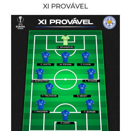
XI PROVÁVEL