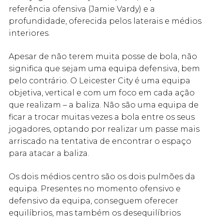
referência ofensiva (Jamie Vardy) e a
profundidade, oferecida pelos laterais e médios
interiores.
Apesar de não terem muita posse de bola, não
significa que sejam uma equipa defensiva, bem
pelo contrário. O Leicester City é uma equipa
objetiva, vertical e com um foco em cada ação
que realizam – a baliza. Não são uma equipa de
ficar a trocar muitas vezes a bola entre os seus
jogadores, optando por realizar um passe mais
arriscado na tentativa de encontrar o espaço
para atacar a baliza.
Os dois médios centro são os dois pulmões da
equipa. Presentes no momento ofensivo e
defensivo da equipa, conseguem oferecer
equilíbrios, mas também os desequilíbrios