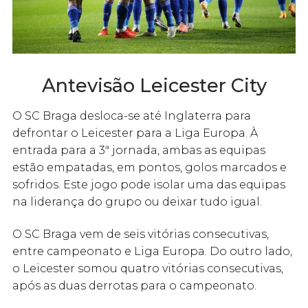
Antevisão Leicester City
O SC Braga desloca-se até Inglaterra para
defrontar o Leicester para a Liga Europa. À
entrada para a 3ª jornada, ambas as equipas
estão empatadas, em pontos, golos marcados e
sofridos. Este jogo pode isolar uma das equipas
na liderança do grupo ou deixar tudo igual.
O SC Braga vem de seis vitórias consecutivas,
entre campeonato e Liga Europa. Do outro lado,
o Leicester somou quatro vitórias consecutivas,
após as duas derrotas para o campeonato.