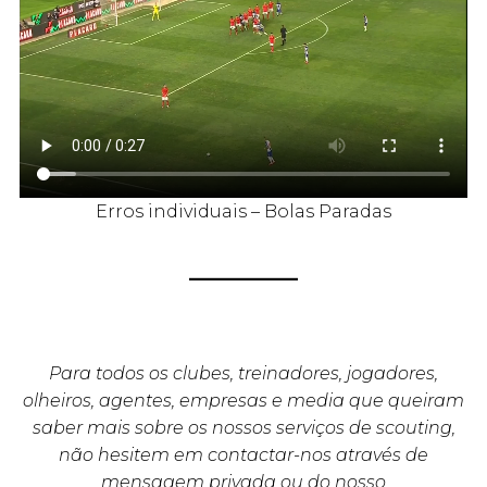
Erros individuais – Bolas Paradas
Para todos os clubes, treinadores, jogadores,
olheiros, agentes, empresas e media que queiram
saber mais sobre os nossos serviços de scouting,
não hesitem em contactar-nos através de
mensagem privada ou do nosso