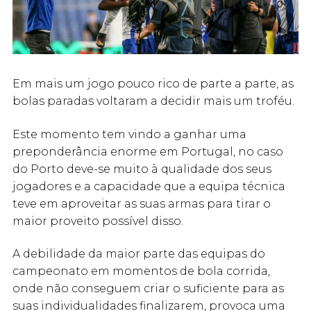
Em mais um jogo pouco rico de parte a parte, as
bolas paradas voltaram a decidir mais um troféu.
Este momento tem vindo a ganhar uma
preponderância enorme em Portugal, no caso
do Porto deve-se muito à qualidade dos seus
jogadores e a capacidade que a equipa técnica
teve em aproveitar as suas armas para tirar o
maior proveito possível disso.
A debilidade da maior parte das equipas do
campeonato em momentos de bola corrida,
onde não conseguem criar o suficiente para as
suas individualidades finalizarem, provoca uma