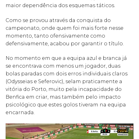
maior dependência dos esquemas táticos.
Como se provou através da conquista do
campeonato, onde quem foi mais forte nesse
momento, tanto ofensivamente como
defensivamente, acabou por garantir o título.
No momento em que a equipa azul e branca já
se encontrava com menos um jogador, duas
bolas paradas com dois erros individuais claros
(Odysseias e Seferovic), selam praticamente a
vitória do Porto, muito pela incapacidade do
Benfica em criar, mas também pelo impacto
psicológico que estes golos tiveram na equipa
encarnada.