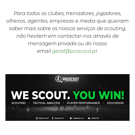
Para todos os clubes, treinadores, jogadores,
olheiros, agentes, empresas e media que queiram
saber mais sobre os nossos serviços de scouting,
não hesitem em contactar-nos através de
mensagem privada ou do nosso
email
geral@proscout.pt
.