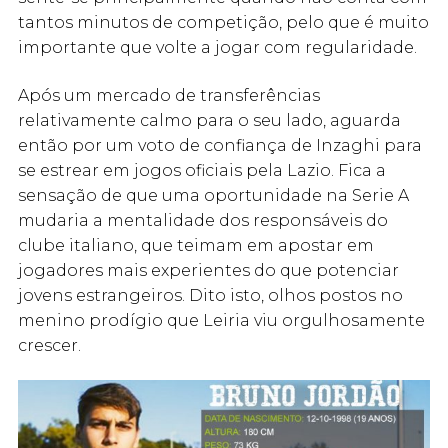
tantos minutos de competição, pelo que é muito
importante que volte a jogar com regularidade.
Após um mercado de transferências
relativamente calmo para o seu lado, aguarda
então por um voto de confiança de Inzaghi para
se estrear em jogos oficiais pela Lazio. Fica a
sensação de que uma oportunidade na Serie A
mudaria a mentalidade dos responsáveis do
clube italiano, que teimam em apostar em
jogadores mais experientes do que potenciar
jovens estrangeiros. Dito isto, olhos postos no
menino prodígio que Leiria viu orgulhosamente
crescer.