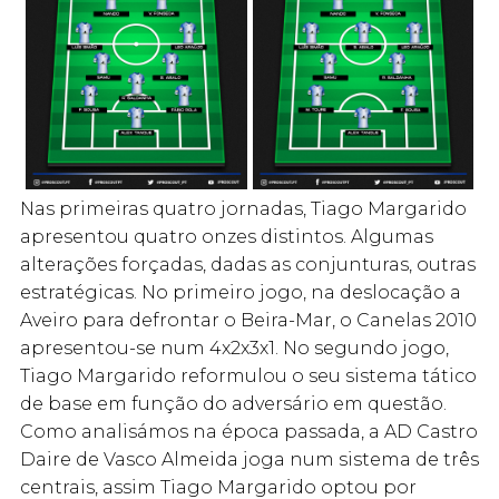
Nas primeiras quatro jornadas, Tiago Margarido
apresentou quatro onzes distintos. Algumas
alterações forçadas, dadas as conjunturas, outras
estratégicas. No primeiro jogo, na deslocação a
Aveiro para defrontar o Beira-Mar, o Canelas 2010
apresentou-se num 4x2x3x1. No segundo jogo,
Tiago Margarido reformulou o seu sistema tático
de base em função do adversário em questão.
Como analisámos na época passada, a AD Castro
Daire de Vasco Almeida joga num sistema de três
centrais, assim Tiago Margarido optou por