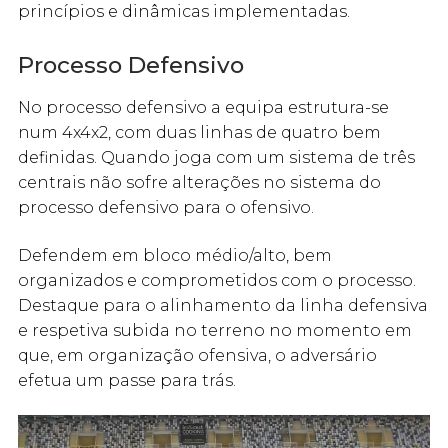
princípios e dinâmicas implementadas.
Processo Defensivo
No processo defensivo a equipa estrutura-se
num 4x4x2, com duas linhas de quatro bem
definidas. Quando joga com um sistema de três
centrais não sofre alterações no sistema do
processo defensivo para o ofensivo.
Defendem em bloco médio/alto, bem
organizados e comprometidos com o processo.
Destaque para o alinhamento da linha defensiva
e respetiva subida no terreno no momento em
que, em organização ofensiva, o adversário
efetua um passe para trás.