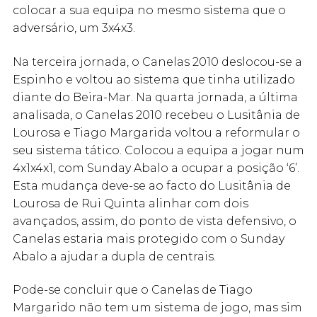
colocar a sua equipa no mesmo sistema que o
adversário, um 3x4x3.
Na terceira jornada, o Canelas 2010 deslocou-se a
Espinho e voltou ao sistema que tinha utilizado
diante do Beira-Mar. Na quarta jornada, a última
analisada, o Canelas 2010 recebeu o Lusitânia de
Lourosa e Tiago Margarida voltou a reformular o
seu sistema tático. Colocou a equipa a jogar num
4x1x4x1, com Sunday Abalo a ocupar a posição ‘6’.
Esta mudança deve-se ao facto do Lusitânia de
Lourosa de Rui Quinta alinhar com dois
avançados, assim, do ponto de vista defensivo, o
Canelas estaria mais protegido com o Sunday
Abalo a ajudar a dupla de centrais.
Pode-se concluir que o Canelas de Tiago
Margarido não tem um sistema de jogo, mas sim