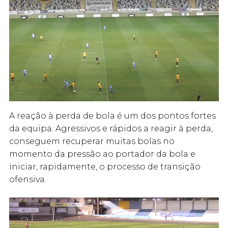
A reação à perda de bola é um dos pontos fortes
da equipa. Agressivos e rápidos a reagir à perda,
conseguem recuperar muitas bolas no
momento da pressão ao portador da bola e
iniciar, rapidamente, o processo de transição
ofensiva.