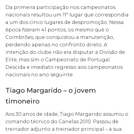
Da primeira participação nos campeonatos
nacionais resultou um 11º lugar que correspondia
a um dos cinco lugares de despromoção. Nessa
época fizeram 41 pontos, os mesmo que o
Coimbrões, que conquistou a manutenção,
perdendo apenas no confronto direto. A
intenção do clube não era disputar a Divisão de
Elite, mas sim o Campeonato de Portugal.
Descida e imediato regresso aos campeonatos
nacionais no ano seguinte.
Tiago Margarido – o jovem
timoneiro
Aos 30 anos de idade, Tiago Margarido assumiu o
comando técnico do Canelas 2010. Passou de
treinador adjunto a treinador principal – a sua