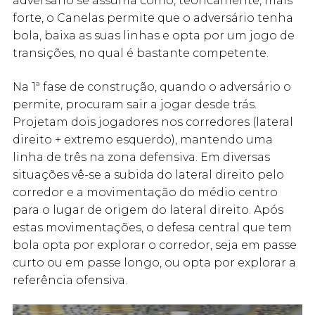
adversário se assuma como, teoricamente, mais
forte, o Canelas permite que o adversário tenha
bola, baixa as suas linhas e opta por um jogo de
transições, no qual é bastante competente.
Na 1ª fase de construção, quando o adversário o
permite, procuram sair a jogar desde trás.
Projetam dois jogadores nos corredores (lateral
direito + extremo esquerdo), mantendo uma
linha de três na zona defensiva. Em diversas
situações vê-se a subida do lateral direito pelo
corredor e a movimentação do médio centro
para o lugar de origem do lateral direito. Após
estas movimentações, o defesa central que tem
bola opta por explorar o corredor, seja em passe
curto ou em passe longo, ou opta por explorar a
referência ofensiva.