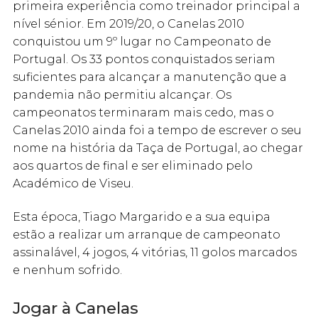
primeira experiência como treinador principal a
nível sénior. Em 2019/20, o Canelas 2010
conquistou um 9º lugar no Campeonato de
Portugal. Os 33 pontos conquistados seriam
suficientes para alcançar a manutenção que a
pandemia não permitiu alcançar. Os
campeonatos terminaram mais cedo, mas o
Canelas 2010 ainda foi a tempo de escrever o seu
nome na história da Taça de Portugal, ao chegar
aos quartos de final e ser eliminado pelo
Académico de Viseu.
Esta época, Tiago Margarido e a sua equipa
estão a realizar um arranque de campeonato
assinalável, 4 jogos, 4 vitórias, 11 golos marcados
e nenhum sofrido.
Jogar à Canelas