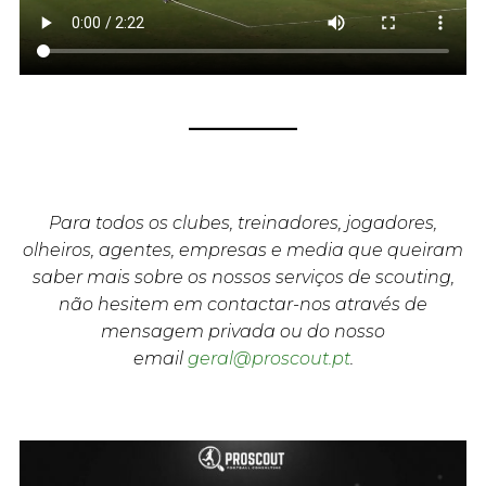
Para todos os clubes, treinadores, jogadores,
olheiros, agentes, empresas e media que queiram
saber mais sobre os nossos serviços de scouting,
não hesitem em contactar-nos através de
mensagem privada ou do nosso
email
geral@proscout.pt
.