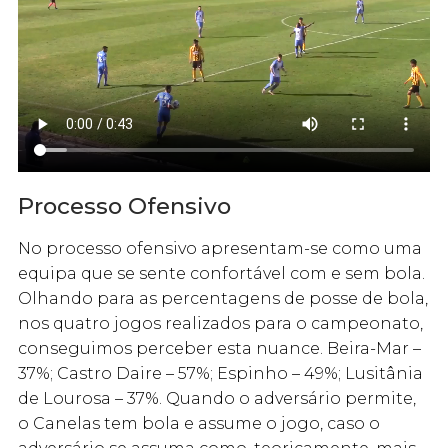
Processo Ofensivo
No processo ofensivo apresentam-se como uma
equipa que se sente confortável com e sem bola.
Olhando para as percentagens de posse de bola,
nos quatro jogos realizados para o campeonato,
conseguimos perceber esta nuance. Beira-Mar –
37%; Castro Daire – 57%; Espinho – 49%; Lusitânia
de Lourosa – 37%. Quando o adversário permite,
o Canelas tem bola e assume o jogo, caso o