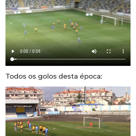
Todos os golos desta época: