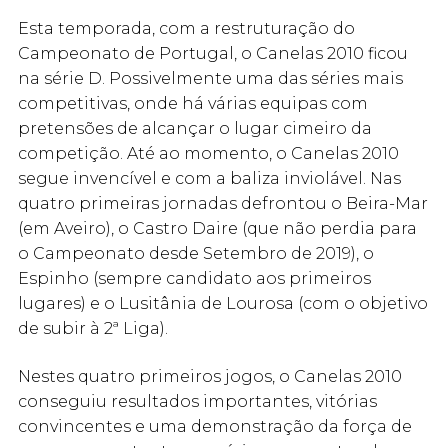
Esta temporada, com a restruturação do
Campeonato de Portugal, o Canelas 2010 ficou
na série D. Possivelmente uma das séries mais
competitivas, onde há várias equipas com
pretensões de alcançar o lugar cimeiro da
competição. Até ao momento, o Canelas 2010
segue invencível e com a baliza inviolável. Nas
quatro primeiras jornadas defrontou o Beira-Mar
(em Aveiro), o Castro Daire (que não perdia para
o Campeonato desde Setembro de 2019), o
Espinho (sempre candidato aos primeiros
lugares) e o Lusitânia de Lourosa (com o objetivo
de subir à 2ª Liga).
Nestes quatro primeiros jogos, o Canelas 2010
conseguiu resultados importantes, vitórias
convincentes e uma demonstração da força de