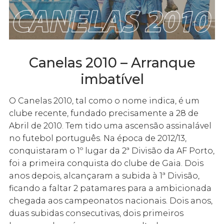
Canelas 2010 – Arranque
imbatível
O Canelas 2010, tal como o nome indica, é um
clube recente, fundado precisamente a 28 de
Abril de 2010. Tem tido uma ascensão assinalável
no futebol português. Na época de 2012/13,
conquistaram o 1º lugar da 2ª Divisão da AF Porto,
foi a primeira conquista do clube de Gaia. Dois
anos depois, alcançaram a subida à 1ª Divisão,
ficando a faltar 2 patamares para a ambicionada
chegada aos campeonatos nacionais. Dois anos,
duas subidas consecutivas, dois primeiros