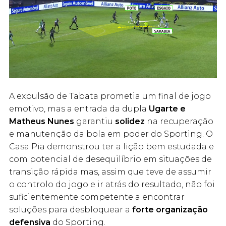
A expulsão de Tabata prometia um final de jogo
emotivo, mas a entrada da dupla
Ugarte e
Matheus Nunes
garantiu
solidez
na recuperação
e manutenção da bola em poder do Sporting. O
Casa Pia demonstrou ter a lição bem estudada e
com potencial de desequilíbrio em situações de
transição rápida mas, assim que teve de assumir
o controlo do jogo e ir atrás do resultado, não foi
suficientemente competente a encontrar
soluções para desbloquear a
forte organização
defensiva
do Sporting.