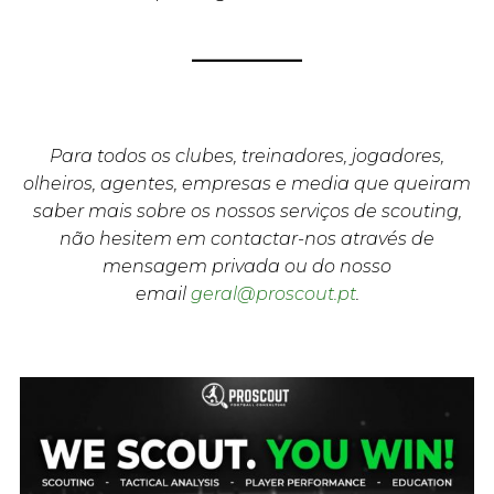
Para todos os clubes, treinadores, jogadores,
olheiros, agentes, empresas e media que queiram
saber mais sobre os nossos serviços de scouting,
não hesitem em contactar-nos através de
mensagem privada ou do nosso
email
geral@proscout.pt
.