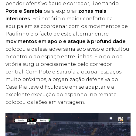
pendor ofensivo àquele corredor, libertando
Pote e Sarabia
para explorar
zonas mais
interiores
. Foi notório o maior conforto da
equipa em se coordenar com os movimentos de
Paulinho e o facto de este alternar entre
movimentos em apoio e ataque à profundidade
,
colocou a defesa adversária sob aviso e dificultou
o controlo do espaço entre linhas. E o golo da
vitória surgiu precisamente pelo corredor
central. Com Pote e Sarabia a ocupar espaços
muito próximos, a organização defensiva do
Casa Pia teve dificuldade em se adaptar e a
excelente execução do espanhol no remate
colocou os leões em vantagem.