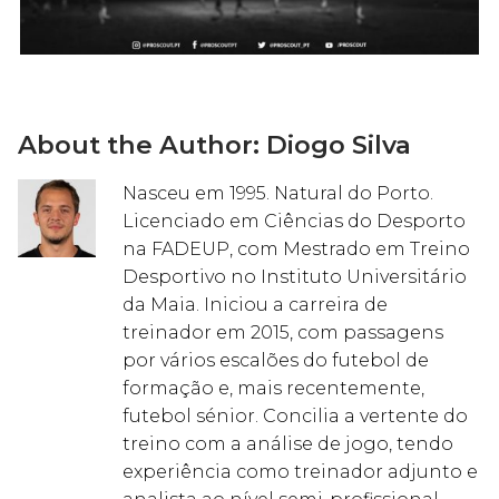
About the Author:
Diogo Silva
Nasceu em 1995. Natural do Porto.
Licenciado em Ciências do Desporto
na FADEUP, com Mestrado em Treino
Desportivo no Instituto Universitário
da Maia. Iniciou a carreira de
treinador em 2015, com passagens
por vários escalões do futebol de
formação e, mais recentemente,
futebol sénior. Concilia a vertente do
treino com a análise de jogo, tendo
experiência como treinador adjunto e