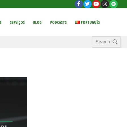
S
SERVIÇOS
BLOG
PODCASTS
PORTUGUÊS
Search
for: