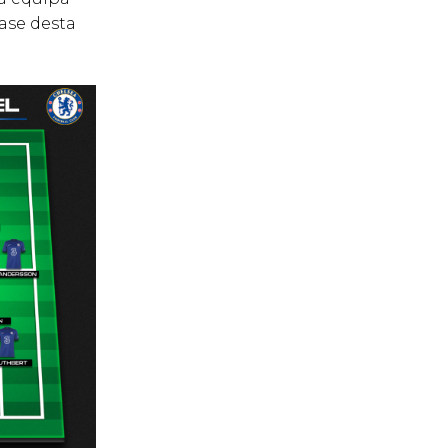
ase desta