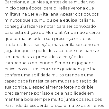
Barcelona, a La Masia, antes de se mudar, no
inicio desta época, para o Hellas Verona que
militava na Serie A italiana. Apesar dos poucos
minutos que acumulou pela equipa italiana,
conseguiu fazer-se notar para ser convocado
para esta edição do Mundial. Ainda não é certo
que tenha lacrado a sua presença entre os
titulares dessa seleção, mas perfila-se como um
jogador que se pode destacar dos seus pares e
ser uma das surpresas desta edição do
campeonato do mundo. Sendo um jogador
baixo, possui um centro de gravidade que lhe
confere uma agilidade muito grande e uma
capacidade fantástica em mudar a direção da
sua corrida. É especialmente forte no drible,
precisamente por isso e pela habilidade em
manter a bola sempre muito junta dos seus pés.
Partindo da esquerda, procura muito os terrenos