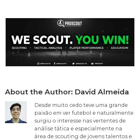
About the Author:
David Almeida
Desde muito cedo teve uma grande
paixão em ver futebol e naturalmente
surgiu o interesse nas vertentes de
análise tática e especialmente na
área de scouting de jovens talentos e