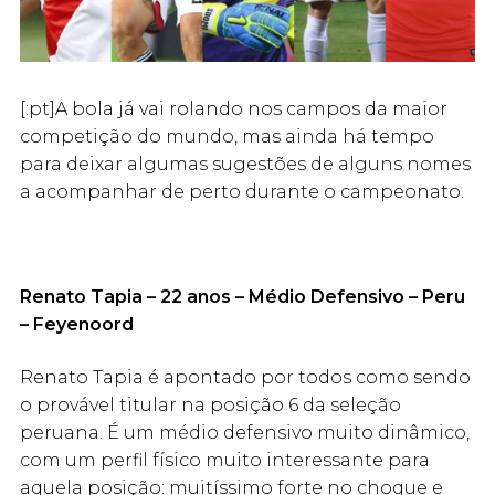
[:pt]A bola já vai rolando nos campos da maior
competição do mundo, mas ainda há tempo
para deixar algumas sugestões de alguns nomes
a acompanhar de perto durante o campeonato.
Renato Tapia – 22 anos – Médio Defensivo – Peru
– Feyenoord
Renato Tapia é apontado por todos como sendo
o provável titular na posição 6 da seleção
peruana. É um médio defensivo muito dinâmico,
com um perfil físico muito interessante para
aquela posição: muitíssimo forte no choque e