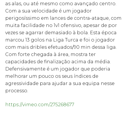
as alas, ou até mesmo como avançado centro.
Com a sua velocidade é um jogador
perigosíssimo em lances de contra-ataque, com
muita facilidade no 1v1 ofensivo, apesar de por
vezes se agarrar demasiado à bola. Esta época
marcou 13 golos na Liga Turca e foi o jogador
com mais dribles efetuados/90 min dessa liga.
Com forte chegada à área, mostra ter
capacidades de finalização acima da média.
Defensivamente é um jogador que poderia
melhorar um pouco os seus índices de
agressividade para ajudar a sua equipa nesse
processo.
https://vimeo.com/275268677