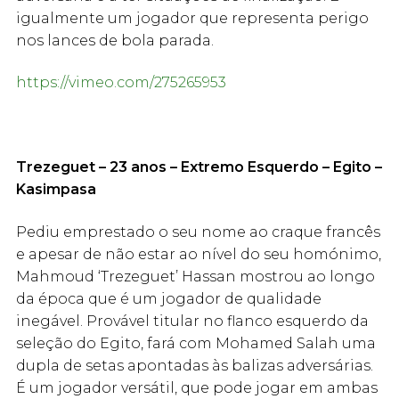
igualmente um jogador que representa perigo
nos lances de bola parada.
https://vimeo.com/275265953
Trezeguet – 23 anos – Extremo Esquerdo – Egito –
Kasimpasa
Pediu emprestado o seu nome ao craque francês
e apesar de não estar ao nível do seu homónimo,
Mahmoud ‘Trezeguet’ Hassan mostrou ao longo
da época que é um jogador de qualidade
inegável. Provável titular no flanco esquerdo da
seleção do Egito, fará com Mohamed Salah uma
dupla de setas apontadas às balizas adversárias.
É um jogador versátil, que pode jogar em ambas