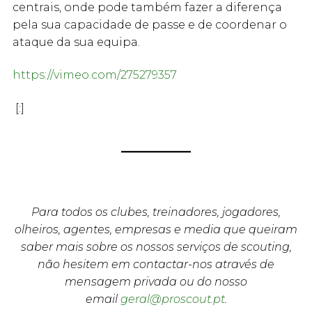
centrais, onde pode também fazer a diferença
pela sua capacidade de passe e de coordenar o
ataque da sua equipa.
https://vimeo.com/275279357
[:]
Para todos os clubes, treinadores, jogadores,
olheiros, agentes, empresas e media que queiram
saber mais sobre os nossos serviços de scouting,
não hesitem em contactar-nos através de
mensagem privada ou do nosso
email
geral@proscout.pt
.