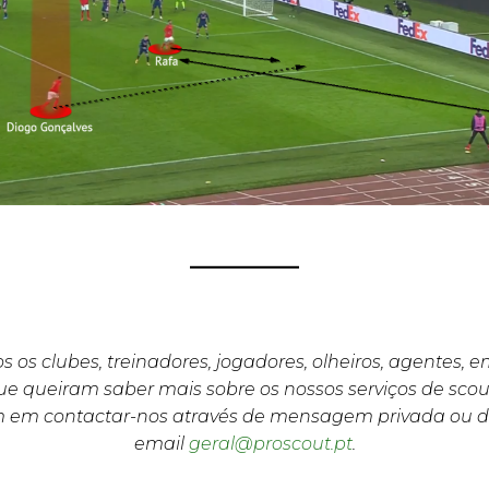
s os clubes, treinadores, jogadores, olheiros, agentes, 
e queiram saber mais sobre os nossos serviços de scou
m em contactar-nos através de mensagem privada ou d
email
geral@proscout.pt
.