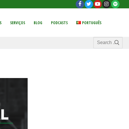
S
SERVIÇOS
BLOG
PODCASTS
PORTUGUÊS
Search
for: