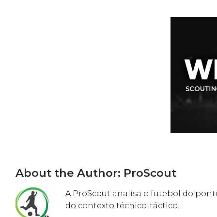
About the Author:
ProScout
A ProScout analisa o futebol do ponto
do contexto técnico-táctico.