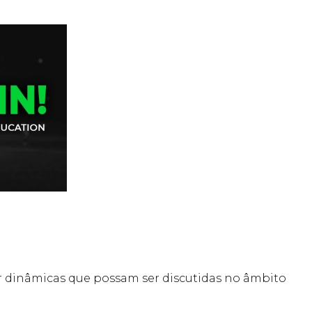
car dinâmicas que possam ser discutidas no âmbito