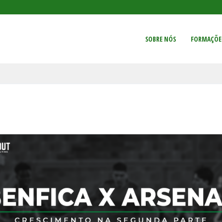
SOBRE NÓS
FORMAÇÕE