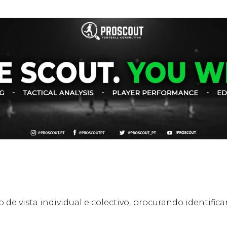
 de vista individual e colectivo, procurando identifi