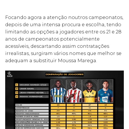
Focando agora a atenção noutros campeonatos,
depois de uma intensa procura e escolha, tendo
limitando as opções a jogadores entre os 21 e 28
anos de campeonatos potencialmente
acessíveis, descartando assim contratações
irrealistas, surgiram vários nomes que melhor se
adequam a substituir Moussa Marega.