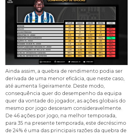
Ainda assim, a quebra de rendimento podia ser
derivada de uma menor eficácia, que neste caso,
até aumenta ligeiramente. Deste modo,
consequência quer do desempenho da equipa
quer da vontade do jogador, as ações globais do
mesmo por jogo desceram consideravelmente.
De 46 ações por jogo, na melhor temporada,
para 35 na presente temporada, este decréscimo
de 24% é uma das principais razões da quebra de