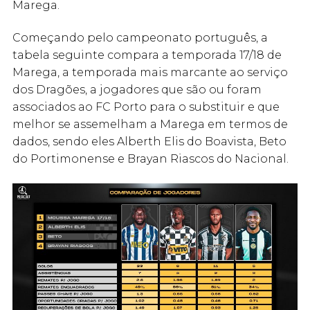
Marega.
Começando pelo campeonato português, a
tabela seguinte compara a temporada 17/18 de
Marega, a temporada mais marcante ao serviço
dos Dragões, a jogadores que são ou foram
associados ao FC Porto para o substituir e que
melhor se assemelham a Marega em termos de
dados, sendo eles Alberth Elis do Boavista, Beto
do Portimonense e Brayan Riascos do Nacional.