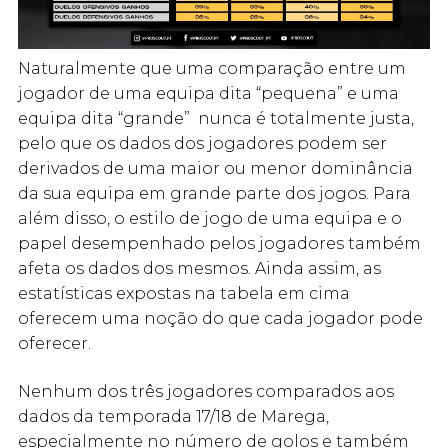
Naturalmente que uma comparação entre um
jogador de uma equipa dita “pequena” e uma
equipa dita “grande” nunca é totalmente justa,
pelo que os dados dos jogadores podem ser
derivados de uma maior ou menor dominância
da sua equipa em grande parte dos jogos. Para
além disso, o estilo de jogo de uma equipa e o
papel desempenhado pelos jogadores também
afeta os dados dos mesmos. Ainda assim, as
estatísticas expostas na tabela em cima
oferecem uma noção do que cada jogador pode
oferecer.
Nenhum dos três jogadores comparados aos
dados da temporada 17/18 de Marega,
especialmente no número de golos e também