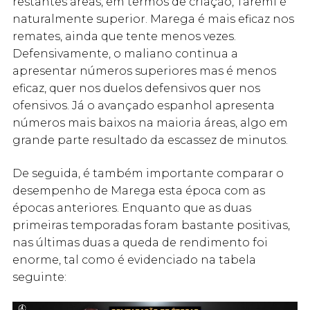
restantes áreas, em termos de criação, Taremi é
naturalmente superior. Marega é mais eficaz nos
remates, ainda que tente menos vezes.
Defensivamente, o maliano continua a
apresentar números superiores mas é menos
eficaz, quer nos duelos defensivos quer nos
ofensivos. Já o avançado espanhol apresenta
números mais baixos na maioria áreas, algo em
grande parte resultado da escassez de minutos.
De seguida, é também importante comparar o
desempenho de Marega esta época com as
épocas anteriores. Enquanto que as duas
primeiras temporadas foram bastante positivas,
nas últimas duas a queda de rendimento foi
enorme, tal como é evidenciado na tabela
seguinte: