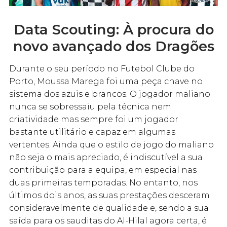
Data Scouting: À procura do
novo avançado dos Dragões
Durante o seu período no Futebol Clube do
Porto, Moussa Marega foi uma peça chave no
sistema dos azuis e brancos. O jogador maliano
nunca se sobressaiu pela técnica nem
criatividade mas sempre foi um jogador
bastante utilitário e capaz em algumas
vertentes. Ainda que o estilo de jogo do maliano
não seja o mais apreciado, é indiscutível a sua
contribuição para a equipa, em especial nas
duas primeiras temporadas. No entanto, nos
últimos dois anos, as suas prestações desceram
consideravelmente de qualidade e, sendo a sua
saída para os sauditas do Al-Hilal agora certa, é