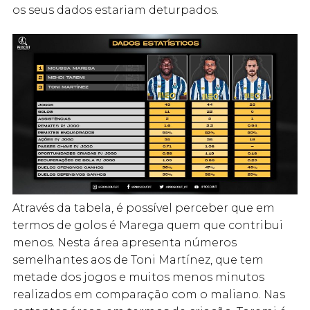
os seus dados estariam deturpados.
Através da tabela, é possível perceber que em
termos de golos é Marega quem que contribui
menos. Nesta área apresenta números
semelhantes aos de Toni Martínez, que tem
metade dos jogos e muitos menos minutos
realizados em comparação com o maliano. Nas