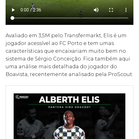
Avaliado em 3,5M pelo Transfermarkt, Elis é um
jogador acessível ao FC Porto e tem umas
características que encaixariam muito bem no
sistema de Sérgio Conceição. Fica também aqui
uma análise mais detalhada do jogador do
Boavista, recentemente analisado pela ProScout.