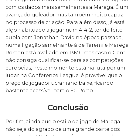
com os dados mais semelhantes a Marega. É um
avançado goleador mas também muito capaz
no processo de criação. Para além disso, já está
algo habituado a jogar num 4-4-2, tendo feito
dupla com Jonathan David na época passada,
numa ligação semelhante à de Taremi e Marega.
Roman está avaliado em 13M€ mas caso o Gent
não consiga qualificar-se para as competições
europeias, neste momento está na luta por um
lugar na Conference League, é provável que o
preço do jogador ucraniano baixe, ficando
bastante acessível para o FC Porto.
Conclusão
Por fim, ainda que o estilo de jogo de Marega
não seja do agrado de uma grande parte dos