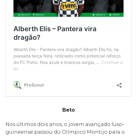
Beto
Nos últimos dois anos, o jovem avançado luso-
guineense passou do Olímpico Montijo para o