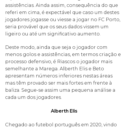
assistências. Ainda assim, consequência do que
referi em cima, é expectável que caso um destes
jogadores jogasse ou viesse a jogar no FC Porto,
seria provável que os seus dados vissem um
ligeiro ou até um significativo aumento.
Deste modo, ainda que seja o jogador com
menos golos e assistências, em termos criação e
processo defensivo, é Riascos o jogador mais
semelhante a Marega. Alberth Elis e Beto
apresentam números inferiores nestas áreas
mas têm provado ser mais fortes em frente à
baliza. Segue-se assim uma pequena análise a
cada um dos jogadores.
Alberth Elis
Chegado ao futebol português em 2020, vindo