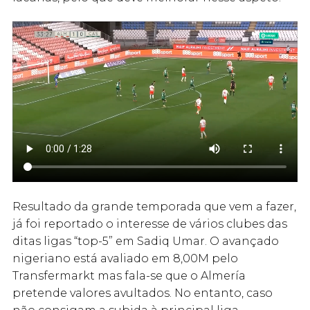
Resultado da grande temporada que vem a fazer,
já foi reportado o interesse de vários clubes das
ditas ligas “top-5” em Sadiq Umar. O avançado
nigeriano está avaliado em 8,00M pelo
Transfermarkt mas fala-se que o Almería
pretende valores avultados. No entanto, caso