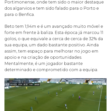
Portimonense, onde tem sido o maior destaque
dos algarvios e tem sido falado para o Porto e
para o Benfica.
Beto tem 1,94m e é um avançado muito móvel e
forte em frente à baliza. Esta época já marcou 11
golos, o que equivale a cerca de cerca de 32% da
sua equipa, um dado bastante positivo. Ainda
assim, tem espaço para melhorar no jogo em
apoio e na criação de oportunidades.
Mentalmente, é um jogador bastante
determinado e comprometido com a equipa.