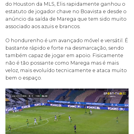
do Houston da MLS, Elis rapidamente ganhou o
estatuto de jogador chave no Boavista e desde o
anúncio da saída de Marega que tem sido muito
associado aos azuis e brancos.
O hondurenho é um avançado móvel e versátil. É
bastante rápido e forte na desmarcação, sendo
também capaz de jogar em apoio. Fisicamente
não é tão possante como Marega mas é mais
veloz, mais evoluído tecnicamente e ataca muito
bem o espaço.