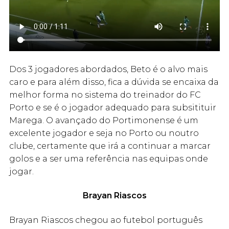
Dos 3 jogadores abordados, Beto é o alvo mais
caro e para além disso, fica a dúvida se encaixa da
melhor forma no sistema do treinador do FC
Porto e se é o jogador adequado para subsitituir
Marega. O avançado do Portimonense é um
excelente jogador e seja no Porto ou noutro
clube, certamente que irá a continuar a marcar
golos e a ser uma referência nas equipas onde
jogar.
Brayan Riascos
Brayan Riascos chegou ao futebol português