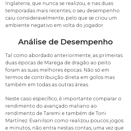
Inglaterra, que nunca se realizou, e nas duas
temporadas mais recentes, o seu desempenho
caiu consideravelmente, pelo que se criou um
ambiente negativo em volta do jogador.
Análise de Desempenho
Tal como abordado anteriormente, as primeiras
duas épocas de Marega de dragão ao peito
foram as suas melhores épocas. Não só em
termos de contribuição direta em golos mas
também em todas as outras áreas.
Neste caso específico, é importante comparar o
rendimento do avançado maliano ao
rendimento de Taremi e também de Toni
Martínez. Evanilson como realizou poucos jogos
e minutos, não entra nestas contas, uma vez que