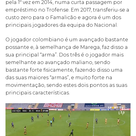
pela 1º vez em 2014, numa curta passagem por
empréstimo no Trofense. Em 2017, transferiu-se a
custo zero para o Famalicão e agora é um dos
principais jogadores da equipa do Nacional.
O jogador colombiano é um avançado bastante
possante e, à semelhança de Marega, faz disso a
sua principal “arma”. Dos três é o jogador mais
semelhante ao avançado maliano, sendo
bastante forte fisicamente, fazendo disso uma
das suas maiores “armas”, e muito forte na
movimentação, sendo estes dois pontos as suas
principais características.