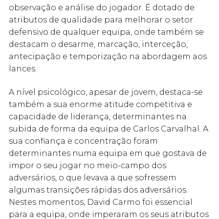
observação e análise do jogador. É dotado de
atributos de qualidade para melhorar o setor
defensivo de qualquer equipa, onde também se
destacam o desarme, marcação, interceção,
antecipação e temporização na abordagem aos
lances.
A nível psicológico, apesar de jovem, destaca-se
também a sua enorme atitude competitiva e
capacidade de liderança, determinantes na
subida de forma da equipa de Carlos Carvalhal. A
sua confiança e concentração foram
determinantes numa equipa em que gostava de
impor o seu jogar no meio-campo dos
adversários, o que levava a que sofressem
algumas transições rápidas dos adversários.
Nestes momentos, David Carmo foi essencial
para a equipa, onde imperaram os seus atributos