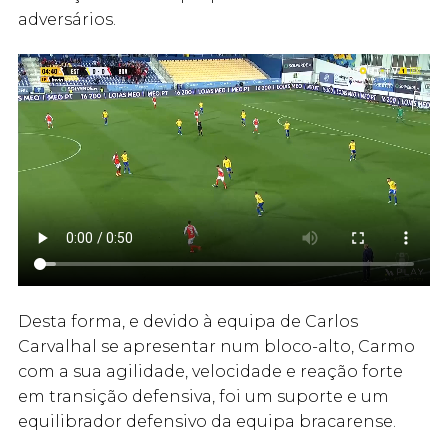
adversários.
Desta forma, e devido à equipa de Carlos
Carvalhal se apresentar num bloco-alto, Carmo
com a sua agilidade, velocidade e reação forte
em transição defensiva, foi um suporte e um
equilibrador defensivo da equipa bracarense.