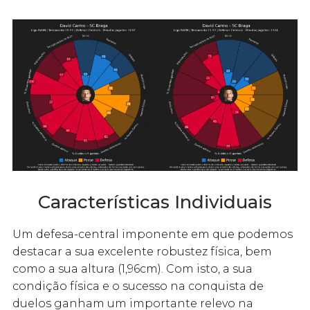
Características Individuais
Um defesa-central imponente em que podemos
destacar a sua excelente robustez física, bem
como a sua altura (1,96cm). Com isto, a sua
condição física e o sucesso na conquista de
duelos ganham um importante relevo na