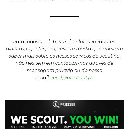
Para todos os clubes, treinadores, jogadores,
olheiros, agentes, empresas e media que queiram
saber mais sobre os nossos serviços de scouting,
não hesitem em contactar-nos através de
mensagem privada ou do nosso
email
geral@proscout.pt
.