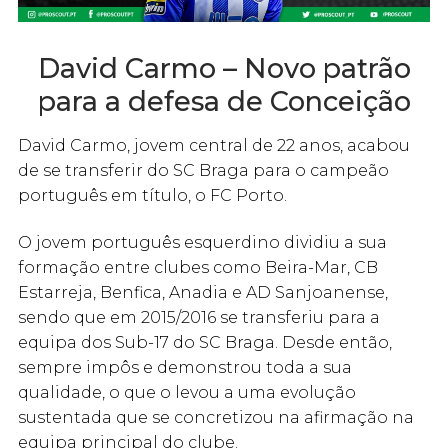
David Carmo – Novo patrão
para a defesa de Conceição
David Carmo, jovem central de 22 anos, acabou
de se transferir do SC Braga para o campeão
português em título, o FC Porto.
O jovem português esquerdino dividiu a sua
formação entre clubes como Beira-Mar, CB
Estarreja, Benfica, Anadia e AD Sanjoanense,
sendo que em 2015/2016 se transferiu para a
equipa dos Sub-17 do SC Braga. Desde então,
sempre impôs e demonstrou toda a sua
qualidade, o que o levou a uma evolução
sustentada que se concretizou na afirmação na
equipa principal do clube.