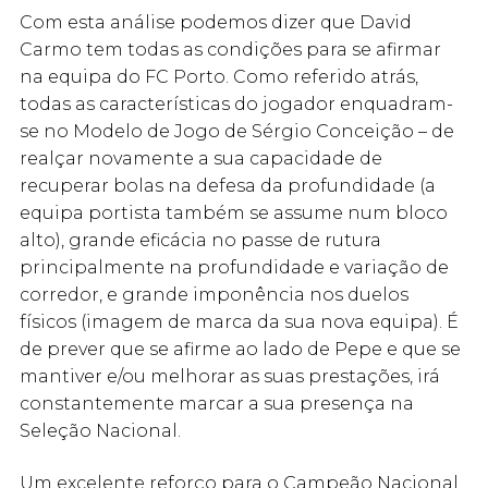
Com esta análise podemos dizer que David
Carmo tem todas as condições para se afirmar
na equipa do FC Porto. Como referido atrás,
todas as características do jogador enquadram-
se no Modelo de Jogo de Sérgio Conceição – de
realçar novamente a sua capacidade de
recuperar bolas na defesa da profundidade (a
equipa portista também se assume num bloco
alto), grande eficácia no passe de rutura
principalmente na profundidade e variação de
corredor, e grande imponência nos duelos
físicos (imagem de marca da sua nova equipa). É
de prever que se afirme ao lado de Pepe e que se
mantiver e/ou melhorar as suas prestações, irá
constantemente marcar a sua presença na
Seleção Nacional.
Um excelente reforço para o Campeão Nacional.