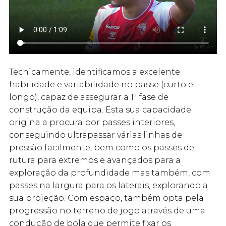
Tecnicamente, identificamos a excelente
habilidade e variabilidade no passe (curto e
longo), capaz de assegurar a 1ª fase de
construção da equipa. Esta sua capacidade
origina a procura por passes interiores,
conseguindo ultrapassar várias linhas de
pressão facilmente, bem como os passes de
rutura para extremos e avançados para a
exploração da profundidade mas também, com
passes na largura para os laterais, explorando a
sua projeção. Com espaço, também opta pela
progressão no terreno de jogo através de uma
condução de bola que permite fixar os