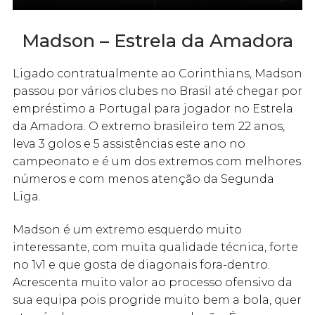
Madson – Estrela da Amadora
Ligado contratualmente ao Corinthians, Madson
passou por vários clubes no Brasil até chegar por
empréstimo a Portugal para jogador no Estrela
da Amadora. O extremo brasileiro tem 22 anos,
leva 3 golos e 5 assistências este ano no
campeonato e é um dos extremos com melhores
números e com menos atenção da Segunda
Liga.
Madson é um extremo esquerdo muito
interessante, com muita qualidade técnica, forte
no 1v1 e que gosta de diagonais fora-dentro.
Acrescenta muito valor ao processo ofensivo da
sua equipa pois progride muito bem a bola, quer