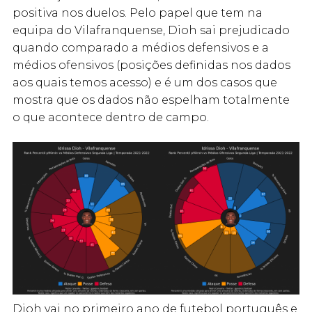
positiva nos duelos. Pelo papel que tem na
equipa do Vilafranquense, Dioh sai prejudicado
quando comparado a médios defensivos e a
médios ofensivos (posições definidas nos dados
aos quais temos acesso) e é um dos casos que
mostra que os dados não espelham totalmente
o que acontece dentro de campo.
Dioh vai no primeiro ano de futebol português e