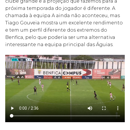
clube grande e a projeção que fazemos para a
próxima temporada do jogador é diferente. A
chamada à equipa A ainda não aconteceu, mas
Tiago Gouveia mostra um excelente rendimento
e tem um perfil diferente dos extremos do
Benfica, pelo que poderia ser uma alternativa
interessante na equipa principal das Águias.