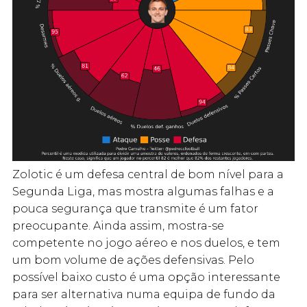
Zolotic é um defesa central de bom nível para a
Segunda Liga, mas mostra algumas falhas e a
pouca segurança que transmite é um fator
preocupante. Ainda assim, mostra-se
competente no jogo aéreo e nos duelos, e tem
um bom volume de ações defensivas. Pelo
possível baixo custo é uma opção interessante
para ser alternativa numa equipa de fundo da