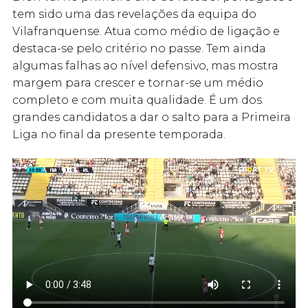
tem sido uma das revelações da equipa do
Vilafranquense. Atua como médio de ligação e
destaca-se pelo critério no passe. Tem ainda
algumas falhas ao nível defensivo, mas mostra
margem para crescer e tornar-se um médio
completo e com muita qualidade. É um dos
grandes candidatos a dar o salto para a Primeira
Liga no final da presente temporada.