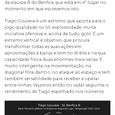
da equipa B do Benfica que está em 4ª lugar no
momento em que escrevemos isto.
Tiago Gouveia é um extremo que aporta para o
jogo qualidade no 1v1, explosividade, muita
iniciativa ofensiva e, acima de tudo, golo. É um
extremo vertical e objetivo, que procura
transformar todas as suas ações em
aproximações à baliza e tem no drible e na sua
capacidade física duas enormes mais-valias. É
muito inteligente na movimentação, na
diagonal fora-dentro, no ataque ao espaço e tem
também versatilidade para receber e operar
entre-linhas. Vejamos então no radar seguinte o
rendimento de Tiago espelhado nos números.