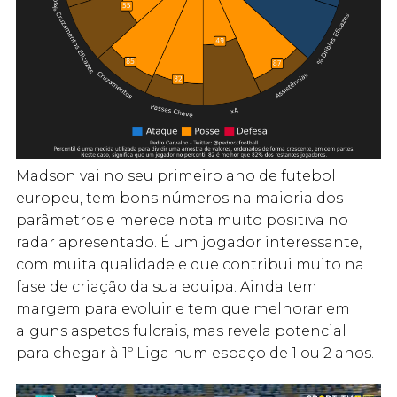
Madson vai no seu primeiro ano de futebol
europeu, tem bons números na maioria dos
parâmetros e merece nota muito positiva no
radar apresentado. É um jogador interessante,
com muita qualidade e que contribui muito na
fase de criação da sua equipa. Ainda tem
margem para evoluir e tem que melhorar em
alguns aspetos fulcrais, mas revela potencial
para chegar à 1º Liga num espaço de 1 ou 2 anos.