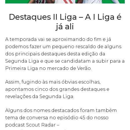
Destaques II Liga – A I Liga é
já ali
A temporada vai se aproximando do fim e já
podemos fazer um pequeno rescaldo de alguns
dos principais destaques desta edição da
Segunda Liga e que se candidatam a subir para a
Primeira Liga no mercado de Verão.
Assim, fugindo às mais óbvias escolhas,
apontamos cinco dos grandes destaques e
revelações da Segunda Liga.
Alguns dos nomes destacados foram também
tema de conversa no episódio 45 do nosso
podcast Scout Radar –