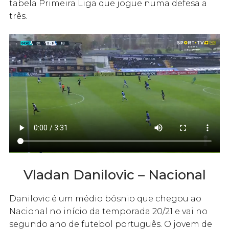
tabela Primeira Liga que jogue numa defesa a
três.
Vladan Danilovic – Nacional
Danilovic é um médio bósnio que chegou ao
Nacional no início da temporada 20/21 e vai no
segundo ano de futebol português. O jovem de