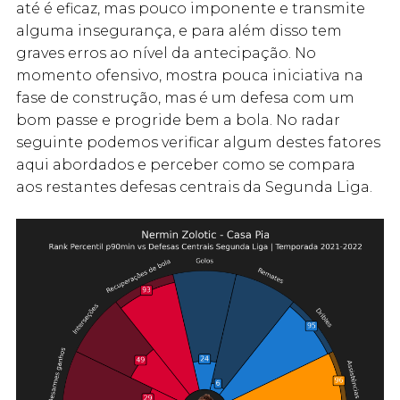
até é eficaz, mas pouco imponente e transmite
alguma insegurança, e para além disso tem
graves erros ao nível da antecipação. No
momento ofensivo, mostra pouca iniciativa na
fase de construção, mas é um defesa com um
bom passe e progride bem a bola. No radar
seguinte podemos verificar algum destes fatores
aqui abordados e perceber como se compara
aos restantes defesas centrais da Segunda Liga.