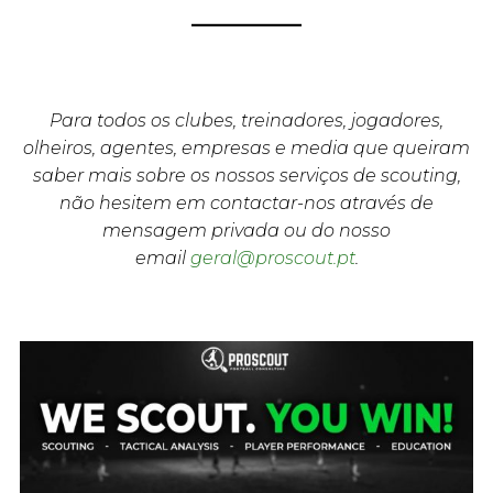
Para todos os clubes, treinadores, jogadores,
olheiros, agentes, empresas e media que queiram
saber mais sobre os nossos serviços de scouting,
não hesitem em contactar-nos através de
mensagem privada ou do nosso
email
geral@proscout.pt
.