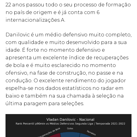
22 anos passou todo o seu processo de formação
no país de origem e é já conta com 6
internacionalizações A.
Danilovic é um médio defensivo muito completo,
com qualidade e muito desenvolvido para a sua
idade. É forte no momento defensivo e
apresenta um excelente índice de recuperações
de bola e é muito esclarecido no momento
ofensivo, na fase de construção, no passe e na
condução. O excelente rendimento do jogador
espelha-se nos dados estatísticos no radar em
baixo e também na sua chamada à seleção na
última paragem para seleções.