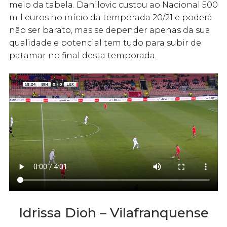
meio da tabela. Danilovic custou ao Nacional 500
mil euros no início da temporada 20/21 e poderá
não ser barato, mas se depender apenas da sua
qualidade e potencial tem tudo para subir de
patamar no final desta temporada.
Idrissa Dioh – Vilafranquense