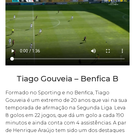
Tiago Gouveia – Benfica B
Formado no Sporting e no Benfica, Tiago
Gouveia é um extremo de 20 anos que vai na sua
temporada de afirmação na Segunda Liga. Leva
8 golos em 22 jogos, que dá um golo a cada 190
minutos e ainda conta com 4 assistências. A par
de Henrique Araújo tem sido um dos destaques