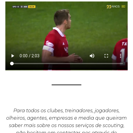
Para todos os clubes, treinadores, jogadores,
olheiros, agentes, empresas e media que queiram
saber mais sobre os nossos serviços de scouting,
não hesitem em contactar-nos através de