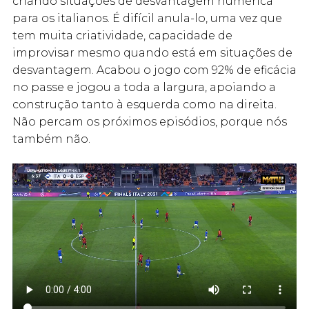
criando situações de desvantagem numérica
para os italianos. É difícil anula-lo, uma vez que
tem muita criatividade, capacidade de
improvisar mesmo quando está em situações de
desvantagem. Acabou o jogo com 92% de eficácia
no passe e jogou a toda a largura, apoiando a
construção tanto à esquerda como na direita.
Não percam os próximos episódios, porque nós
também não.