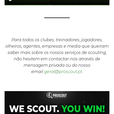
Para todos os clubes, treinadores, jogadores,
olheiros, agentes, empresas e media que queiram
saber mais sobre os nossos serviços de scouting,
não hesitem em contactar-nos através de
mensagem privada ou do nosso
email
geral@proscout.pt
.