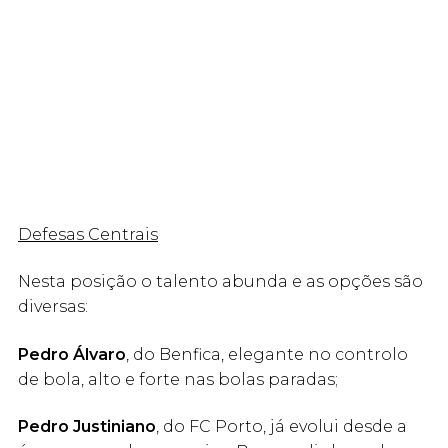
Defesas Centrais
Nesta posição o talento abunda e as opções são
diversas:
Pedro Álvaro
, do Benfica, elegante no controlo
de bola, alto e forte nas bolas paradas;
Pedro Justiniano
, do FC Porto, já evolui desde a