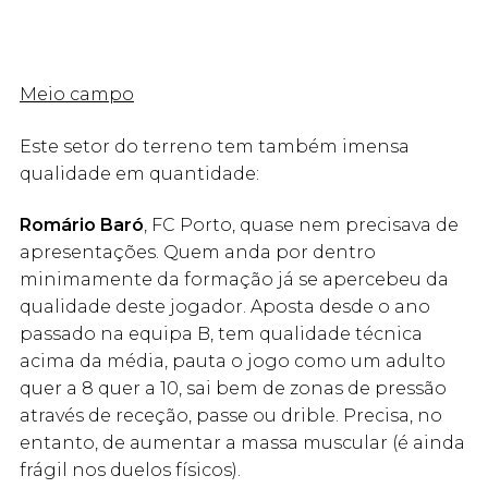
Meio campo
Este setor do terreno tem também imensa
qualidade em quantidade:
Romário Baró
, FC Porto, quase nem precisava de
apresentações. Quem anda por dentro
minimamente da formação já se apercebeu da
qualidade deste jogador. Aposta desde o ano
passado na equipa B, tem qualidade técnica
acima da média, pauta o jogo como um adulto
quer a 8 quer a 10, sai bem de zonas de pressão
através de receção, passe ou drible. Precisa, no
entanto, de aumentar a massa muscular (é ainda
frágil nos duelos físicos).