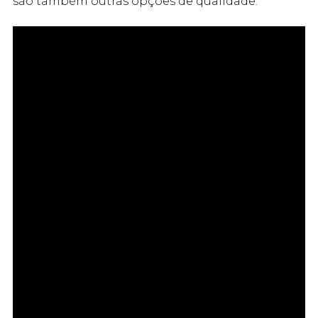
são também outras opções de qualidade.