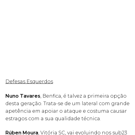
Defesas Esquerdos
Nuno Tavares
, Benfica, é talvez a primeira opção
desta geração. Trata-se de um lateral com grande
apetência em apoiar o ataque e costuma causar
estragos com a sua qualidade técnica.
Rúben Moura
, Vitória SC, vai evoluindo nos sub23