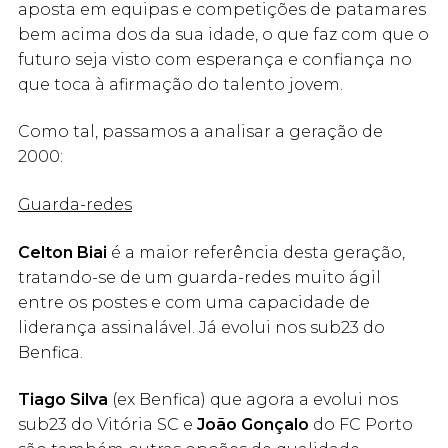
aposta em equipas e competições de patamares
bem acima dos da sua idade, o que faz com que o
futuro seja visto com esperança e confiança no
que toca à afirmação do talento jovem.
Como tal, passamos a analisar a geração de
2000:
Guarda-redes
Celton Biai
é a maior referência desta geração,
tratando-se de um guarda-redes muito ágil
entre os postes e com uma capacidade de
liderança assinalável. Já evolui nos sub23 do
Benfica.
Tiago Silva
(ex Benfica) que agora a evolui nos
sub23 do Vitória SC e
João Gonçalo
do FC Porto