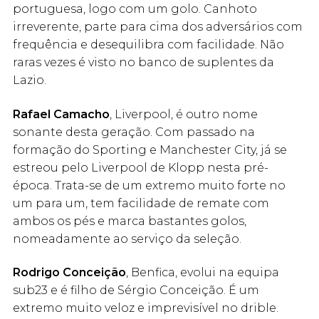
portuguesa, logo com um golo. Canhoto
irreverente, parte para cima dos adversários com
frequência e desequilibra com facilidade. Não
raras vezes é visto no banco de suplentes da
Lazio.
Rafael Camacho
, Liverpool, é outro nome
sonante desta geração. Com passado na
formação do Sporting e Manchester City, já se
estreou pelo Liverpool de Klopp nesta pré-
época. Trata-se de um extremo muito forte no
um para um, tem facilidade de remate com
ambos os pés e marca bastantes golos,
nomeadamente ao serviço da seleção.
Rodrigo Conceição
, Benfica, evolui na equipa
sub23 e é filho de Sérgio Conceição. É um
extremo muito veloz e imprevisível no drible.