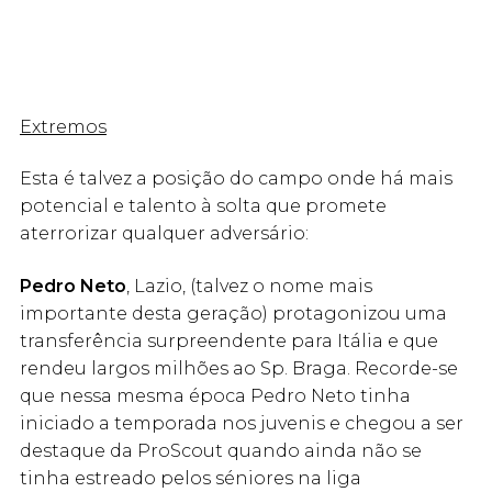
Extremos
Esta é talvez a posição do campo onde há mais
potencial e talento à solta que promete
aterrorizar qualquer adversário:
Pedro Neto
, Lazio, (talvez o nome mais
importante desta geração) protagonizou uma
transferência surpreendente para Itália e que
rendeu largos milhões ao Sp. Braga. Recorde-se
que nessa mesma época Pedro Neto tinha
iniciado a temporada nos juvenis e chegou a ser
destaque da ProScout quando ainda não se
tinha estreado pelos séniores na liga