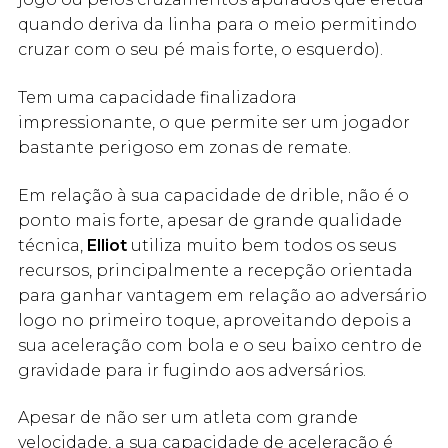
quando deriva da linha para o meio permitindo
cruzar com o seu pé mais forte, o esquerdo).
Tem uma capacidade finalizadora
impressionante, o que permite ser um jogador
bastante perigoso em zonas de remate.
Em relação à sua capacidade de drible, não é o
ponto mais forte, apesar de grande qualidade
técnica,
Elliot
utiliza muito bem todos os seus
recursos, principalmente a recepção orientada
para ganhar vantagem em relação ao adversário
logo no primeiro toque, aproveitando depois a
sua aceleração com bola e o seu baixo centro de
gravidade para ir fugindo aos adversários.
Apesar de não ser um atleta com grande
velocidade, a sua capacidade de aceleração é