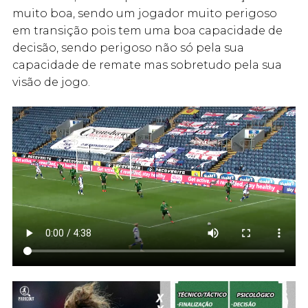
muito boa, sendo um jogador muito perigoso
em transição pois tem uma boa capacidade de
decisão, sendo perigoso não só pela sua
capacidade de remate mas sobretudo pela sua
visão de jogo.