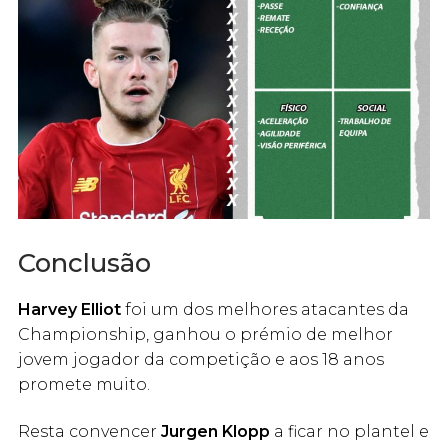
Conclusão
Harvey Elliot
foi um dos melhores atacantes da
Championship, ganhou o prémio de melhor
jovem jogador da competição e aos 18 anos
promete muito.
Resta convencer
Jurgen Klopp
a ficar no plantel e