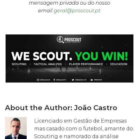
mensagem privada ou do nosso
email
geral@proscout.pt
.
About the Author:
João Castro
Licenciado em Gestão de Empresas
mas casado com o futebol, amante do
Scouting e namorado da análise