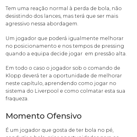
Tem uma reação normal à perda de bola, não
desistindo dos lances, mas terá que ser mais
agressivo nessa abordagem.
Um jogador que poderá igualmente melhorar
no posicionamento e nos tempos de pressing
quando a equipa decide jogar em pressão alta.
Em todo o caso o jogador sob o comando de
Klopp deverá ter a oportunidade de melhorar
neste capítulo, aprendendo como jogar no
sistema do Liverpool e como colmatar esta sua
fraqueza.
Momento Ofensivo
É um jogador que gosta de ter bola no pé,