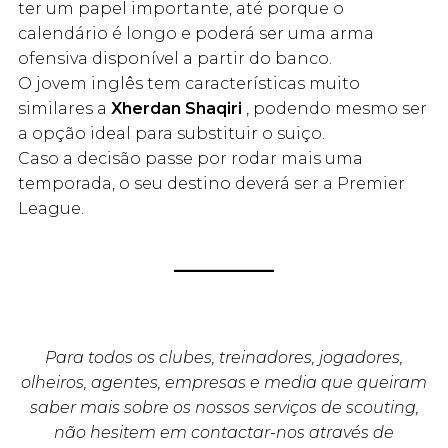
ter um papel importante, até porque o
calendário é longo e poderá ser uma arma
ofensiva disponível a partir do banco.
O jovem inglês tem características muito
similares a
Xherdan Shaqiri
, podendo mesmo ser
a opção ideal para substituir o suiço.
Caso a decisão passe por rodar mais uma
temporada, o seu destino deverá ser a Premier
League.
Para todos os clubes, treinadores, jogadores,
olheiros, agentes, empresas e media que queiram
saber mais sobre os nossos serviços de scouting,
não hesitem em contactar-nos através de