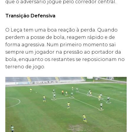
que o adversário jogue pelo corredor central.
Transição Defensiva
O Leça tem uma boa reação à perda. Quando
perdem a posse de bola, reagem rápido e de
forma agressiva. Num primeiro momento sai
sempre um jogador na pressão ao portador da
bola, enquanto os restantes se reposicionam no
terreno de jogo.