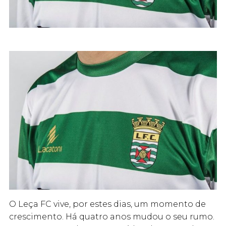
O Leça FC vive, por estes dias, um momento de
crescimento. Há quatro anos mudou o seu rumo.