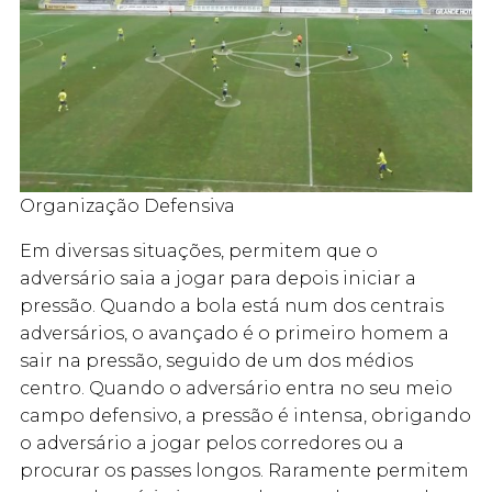
Organização Defensiva
Em diversas situações, permitem que o
adversário saia a jogar para depois iniciar a
pressão. Quando a bola está num dos centrais
adversários, o avançado é o primeiro homem a
sair na pressão, seguido de um dos médios
centro. Quando o adversário entra no seu meio
campo defensivo, a pressão é intensa, obrigando
o adversário a jogar pelos corredores ou a
procurar os passes longos. Raramente permitem