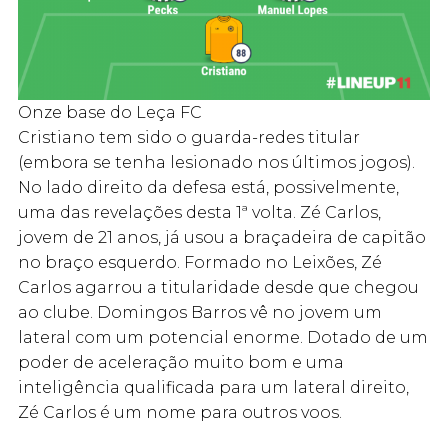
Onze base do Leça FC
Cristiano tem sido o guarda-redes titular
(embora se tenha lesionado nos últimos jogos).
No lado direito da defesa está, possivelmente,
uma das revelações desta 1ª volta. Zé Carlos,
jovem de 21 anos, já usou a braçadeira de capitão
no braço esquerdo. Formado no Leixões, Zé
Carlos agarrou a titularidade desde que chegou
ao clube. Domingos Barros vê no jovem um
lateral com um potencial enorme. Dotado de um
poder de aceleração muito bom e uma
inteligência qualificada para um lateral direito,
Zé Carlos é um nome para outros voos.