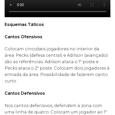
Esquemas Táticos
Cantos Ofensivos
Colocam cinco/seis jogadores no interior da
área. Pecks (defesa central) e Adilson (avançado)
são as referências. Adilson ataca o 1º poste e
Pecks ataca o 2º poste. Colocam dois jogadores à
entrada da área. Possibilidade de fazerem canto
curto.
Cantos Defensivos
Nos cantos defensivos, defendem à zona com
uma linha de quatro. Colocam um jogador ao 1º