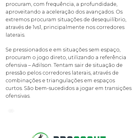
procuram, com frequência, a profundidade,
aproveitando a aceleração dos avançados. Os
extremos procuram situações de desequilíbrio,
através de 1vs1, principalmente nos corredores
laterais.
Se pressionados e em situações sem espaço,
procuram o jogo direto, utilizando a referência
ofensiva – Adilson. Tentam sair de situação de
pressão pelos corredores laterais, através de
combinações e triangulações em espaços
curtos. São bem-sucedidos a jogar em transições
ofensivas.