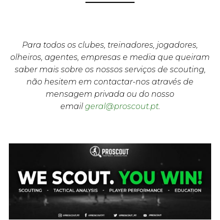
Para todos os clubes, treinadores, jogadores,
olheiros, agentes, empresas e media que queiram
saber mais sobre os nossos serviços de scouting,
não hesitem em contactar-nos através de
mensagem privada ou do nosso
email
geral@proscout.pt
.