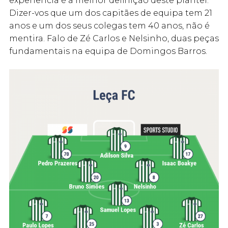
experiência é a melhor definição deste plantel.
Dizer-vos que um dos capitães de equipa tem 21
anos e um dos seus colegas tem 40 anos, não é
mentira. Falo de Zé Carlos e Nelsinho, duas peças
fundamentais na equipa de Domingos Barros.