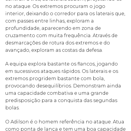
no ataque. Os extremos procuram o jogo
interior, deixando o corredor para os laterais que,
com passes entre linhas, exploram a
profundidade, aparecendo em zona de
cruzamento com muita frequência. Através de
desmarcações de rotura dos extremos e do
avançado, exploram as costas da defesa.
A equipa explora bastante os flancos, jogando
em sucessivos ataques rápidos. Os laterais e os
extremos progridem bastante com bola,
provocando desequilíbrios. Demonstram ainda
uma capacidade combativa e uma grande
predisposição para a conquista das segundas
bolas.
O Adilson é o homem referência no ataque. Atua
como ponta de lança e tem uma boa capacidade