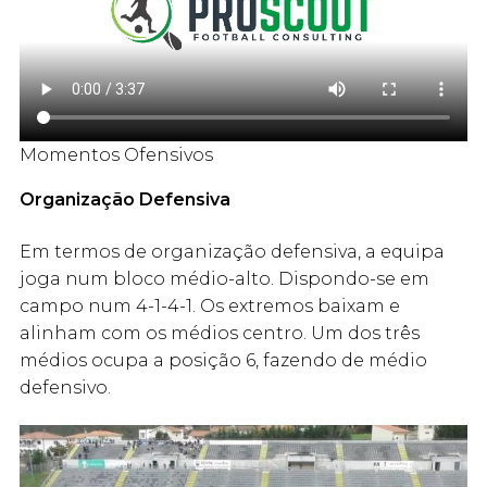
Momentos Ofensivos
Organização Defensiva
Em termos de organização defensiva, a equipa
joga num bloco médio-alto. Dispondo-se em
campo num 4-1-4-1. Os extremos baixam e
alinham com os médios centro. Um dos três
médios ocupa a posição 6, fazendo de médio
defensivo.