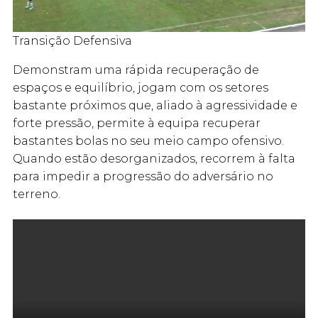
Transição Defensiva
Demonstram uma rápida recuperação de
espaços e equilíbrio, jogam com os setores
bastante próximos que, aliado à agressividade e
forte pressão, permite à equipa recuperar
bastantes bolas no seu meio campo ofensivo.
Quando estão desorganizados, recorrem à falta
para impedir a progressão do adversário no
terreno.