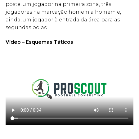
poste, um jogador na primeira zona, três
jogadores na marcação homem a homem e,
ainda, um jogador à entrada da área para as
segundas bolas.
Vídeo – Esquemas Táticos