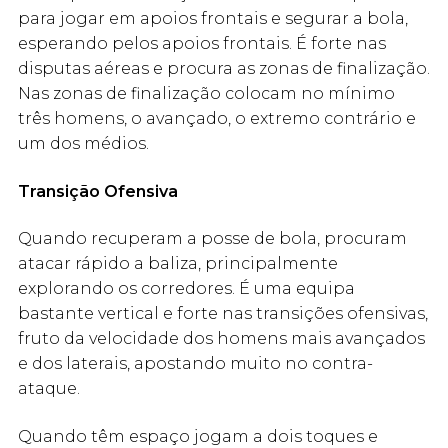
para jogar em apoios frontais e segurar a bola,
esperando pelos apoios frontais. É forte nas
disputas aéreas e procura as zonas de finalização.
Nas zonas de finalização colocam no mínimo
três homens, o avançado, o extremo contrário e
um dos médios.
Transição Ofensiva
Quando recuperam a posse de bola, procuram
atacar rápido a baliza, principalmente
explorando os corredores. É uma equipa
bastante vertical e forte nas transições ofensivas,
fruto da velocidade dos homens mais avançados
e dos laterais, apostando muito no contra-
ataque.
Quando têm espaço jogam a dois toques e