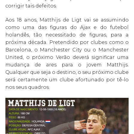
corrigir tais defeitos.
Aos 18 anos, Matthijs de Ligt vai se assumindo
como uma das figuras do Ajax e do futebol
holandês, tão necessitado de figuras, para a
próxima década. Pretendido por clubes como o
Barcelona, o Manchester City ou o Manchester
United, o próximo Verão deverá significar uma
mudança de ares para o jovem Matthijs.
Qualquer que seja o destino, o seu próximo clube
será certamente um clube afortunado por tê-lo
nos seus quadros.