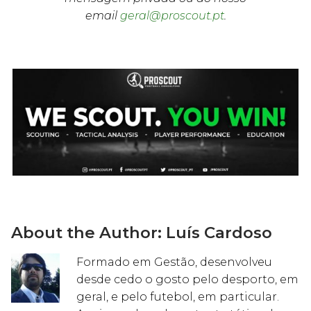
email
geral@proscout.pt
.
About the Author:
Luís Cardoso
Formado em Gestão, desenvolveu
desde cedo o gosto pelo desporto, em
geral, e pelo futebol, em particular.