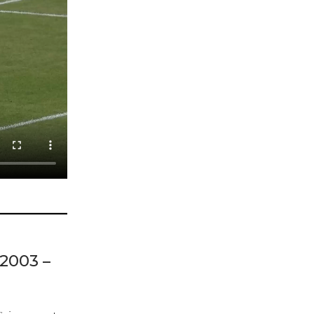
2003 –