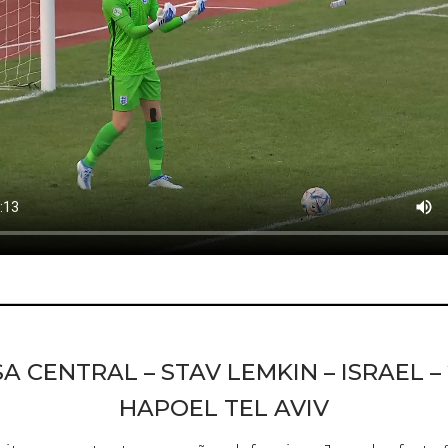
A CENTRAL – STAV LEMKIN – ISRAEL – 
HAPOEL TEL AVIV