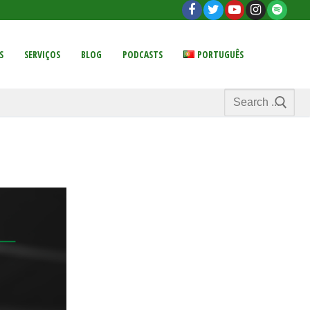
S
SERVIÇOS
BLOG
PODCASTS
PORTUGUÊS
Search
for: