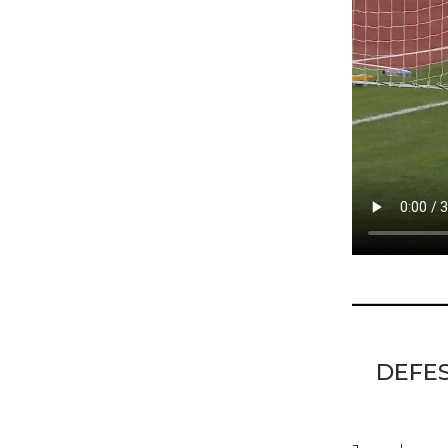
DEFES