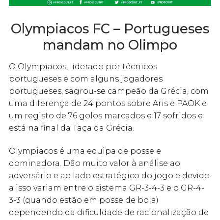
Olympiacos FC – Portugueses
mandam no Olimpo
O Olympiacos, liderado por técnicos
portugueses e com alguns jogadores
portugueses, sagrou-se campeão da Grécia, com
uma diferença de 24 pontos sobre Aris e PAOK e
um registo de 76 golos marcados e 17 sofridos e
está na final da Taça da Grécia.
Olympiacos é uma equipa de posse e
dominadora. Dão muito valor à análise ao
adversário e ao lado estratégico do jogo e devido
a isso variam entre o sistema GR-3-4-3 e o GR-4-
3-3 (quando estão em posse de bola)
dependendo da dificuldade de racionalização de