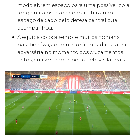
modo abrem espaço para uma possível bola
longa nas costas da defesa, utilizando o
espaço deixado pelo defesa central que
acompanhou;
A equipa coloca sempre muitos homens
para finalização, dentro e à entrada da área
adversária no momento dos cruzamentos
feitos, quase sempre, pelos defesas laterais.