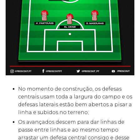
No momento de construção, os defesas
centrais usam toda a largura do campo e os
defesas laterais estão bem abertos a pisar a
linha e subidos no terreno;
Os avançados descem para dar linhas de
passe entre linhas e ao mesmo tempo
arrastar um defesa central consigo e desse