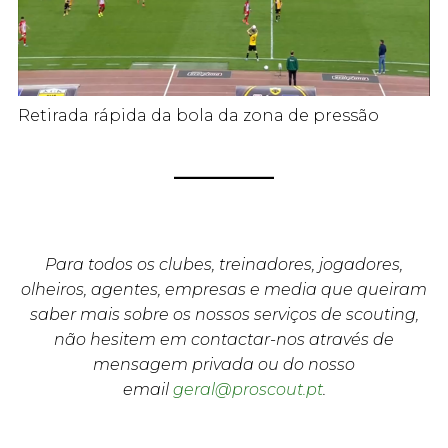
Retirada rápida da bola da zona de pressão
Para todos os clubes, treinadores, jogadores,
olheiros, agentes, empresas e media que queiram
saber mais sobre os nossos serviços de scouting,
não hesitem em contactar-nos através de
mensagem privada ou do nosso
email
geral@proscout.pt
.