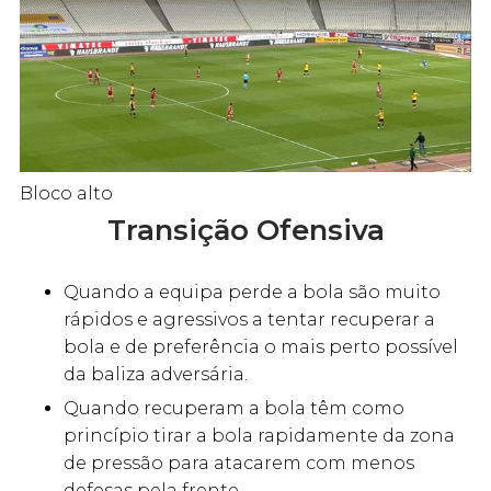
Bloco alto
Transição Ofensiva
Quando a equipa perde a bola são muito
rápidos e agressivos a tentar recuperar a
bola e de preferência o mais perto possível
da baliza adversária.
Quando recuperam a bola têm como
princípio tirar a bola rapidamente da zona
de pressão para atacarem com menos
defesas pela frente .