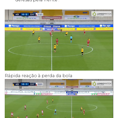
Rápida reação à perda da bola