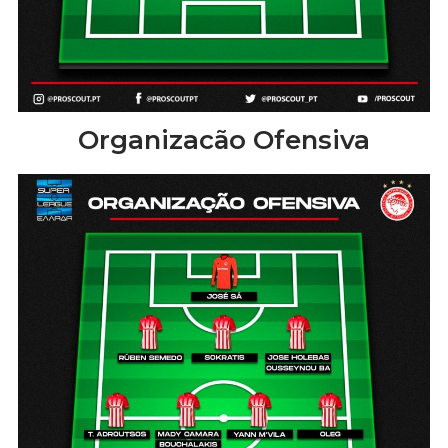
Organizacão Ofensiva