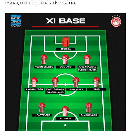
espaço da equipa adversária.