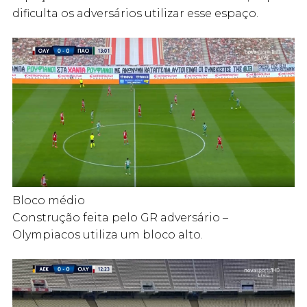
dificulta os adversários utilizar esse espaço.
Bloco médio
Construção feita pelo GR adversário –
Olympiacos utiliza um bloco alto.