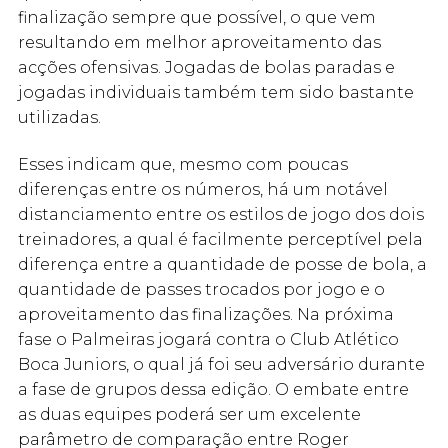
finalização sempre que possível, o que vem
resultando em melhor aproveitamento das
acções ofensivas. Jogadas de bolas paradas e
jogadas individuais também tem sido bastante
utilizadas.
Esses indicam que, mesmo com poucas
diferenças entre os números, há um notável
distanciamento entre os estilos de jogo dos dois
treinadores, a qual é facilmente perceptível pela
diferença entre a quantidade de posse de bola, a
quantidade de passes trocados por jogo e o
aproveitamento das finalizações. Na próxima
fase o Palmeiras jogará contra o Club Atlético
Boca Juniors, o qual já foi seu adversário durante
a fase de grupos dessa edição. O embate entre
as duas equipes poderá ser um excelente
parâmetro de comparação entre Roger