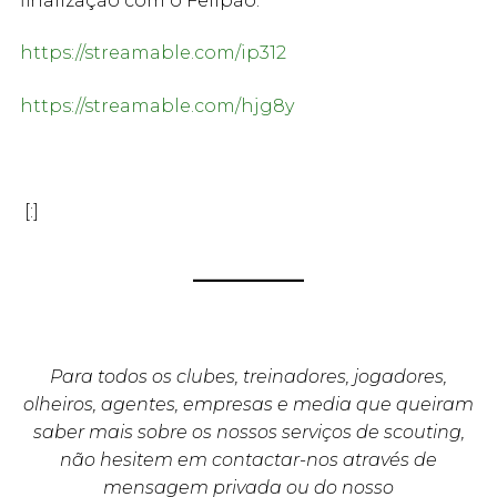
finalização com o Felipão.
https://streamable.com/ip312
https://streamable.com/hjg8y
[:]
Para todos os clubes, treinadores, jogadores,
olheiros, agentes, empresas e media que queiram
saber mais sobre os nossos serviços de scouting,
não hesitem em contactar-nos através de
mensagem privada ou do nosso