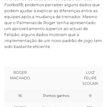
Football®
, podemos perceber alguns dados que
podem ajudar a explicar as diferenças entre as
equipes após a mudança de treinador. Mesmo
que o Palmeiras de Roger tenha apresentado
um aproveitamento superior ao actual de
Felipão, alguns dados mostram que a
implementação de um novo padrão de jogo tem
sido bastante eficiente.
ROGER
LUIZ
MACHADO
FELIPE
SCOLARI
16
Pontos ganhos
9