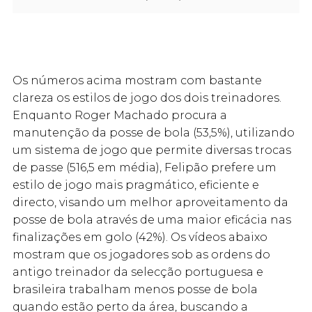
Os números acima mostram com bastante
clareza os estilos de jogo dos dois treinadores.
Enquanto Roger Machado procura a
manutenção da posse de bola (53,5%), utilizando
um sistema de jogo que permite diversas trocas
de passe (516,5 em média), Felipão prefere um
estilo de jogo mais pragmático, eficiente e
directo, visando um melhor aproveitamento da
posse de bola através de uma maior eficácia nas
finalizações em golo (42%). Os vídeos abaixo
mostram que os jogadores sob as ordens do
antigo treinador da selecção portuguesa e
brasileira trabalham menos posse de bola
quando estão perto da área, buscando a