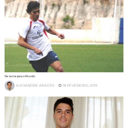
De Leiria para o Mundo
ALEXANDRE ARAÚJO
18 FEVEREIRO, 2019