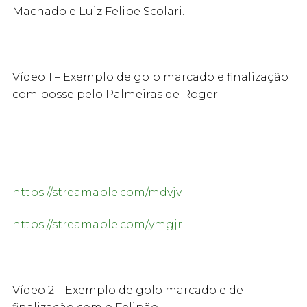
Machado e Luiz Felipe Scolari.
Vídeo 1 – Exemplo de golo marcado e finalização
com posse pelo Palmeiras de Roger
https://streamable.com/mdvjv
https://streamable.com/ymgjr
Vídeo 2 – Exemplo de golo marcado e de