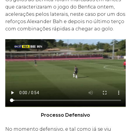
que caracterizaram o jogo do Benfica ontem,
acelerações pelos laterais, neste caso por um dos
reforços Alexander Bah e depois no último terço
com combinações rápidas a chegar ao golo.
Processo Defensivo
No momento defensivo, e tal como já se viu