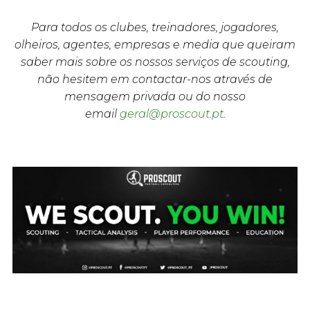
Para todos os clubes, treinadores, jogadores,
olheiros, agentes, empresas e media que queiram
saber mais sobre os nossos serviços de scouting,
não hesitem em contactar-nos através de
mensagem privada ou do nosso
email
geral@proscout.pt
.