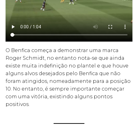
O Benfica começa a demonstrar uma marca
Roger Schmidt, no entanto nota-se que ainda
existe muita indefinição no plantel e que houve
alguns alvos desejados pelo Benfica que não
foram atingidos, nomeadamente para a posição
10. No entanto, é sempre importante começar
com uma vitória, existindo alguns pontos
positivos.