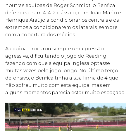
noutras equipas de Roger Schmidt, o Benfica
defendeu num 4-4-2 clássico, com João Mário e
Henrique Araújo a condicionar os centrais e os
extremos a condicionarem os laterais, sempre
com a cobertura dos médios.
A equipa procurou sempre uma pressão
agressiva, dificultando o jogo do Reading,
fazendo com que a equipa inglesa optasse
muitas vezes pelo jogo longo. No último terço
defensivo, o Benfica tinha a sua linha de 4 que
não sofreu muito com esta equipa, mas em
alguns momentos parecia estar muito espaçada.