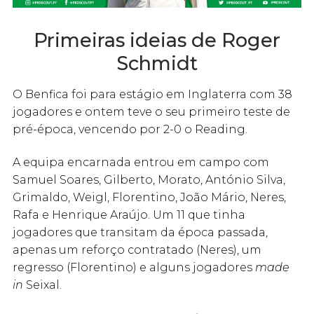
Primeiras ideias de Roger
Schmidt
O Benfica foi para estágio em Inglaterra com 38
jogadores e ontem teve o seu primeiro teste de
pré-época, vencendo por 2-0 o Reading.
A equipa encarnada entrou em campo com
Samuel Soares, Gilberto, Morato, António Silva,
Grimaldo, Weigl, Florentino, João Mário, Neres,
Rafa e Henrique Araújo. Um 11 que tinha
jogadores que transitam da época passada,
apenas um reforço contratado (Neres), um
regresso (Florentino) e alguns jogadores
made
in
Seixal.