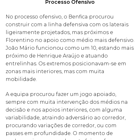
Processo Ofensivo
No processo ofensivo, o Benfica procurou
construir com a linha defensiva com os laterais
ligeiramente projetados, mas próximos e
Florentino no apoio como médio mais defensivo.
João Mário funcionou como um 10, estando mais
próximo de Henrique Araújo e atuando
entrelinhas. Os extremos posicionavam-se em
zonas mais interiores, mas com muita
mobilidade.
A equipa procurou fazer um jogo apoiado,
sempre com muita intervenção dos médios na
decisão e nos apoios interiores, com alguma
variabilidade, atraindo adversário ao corredor,
procurando variações de corredor, ou com
passes em profundidade. O momento de