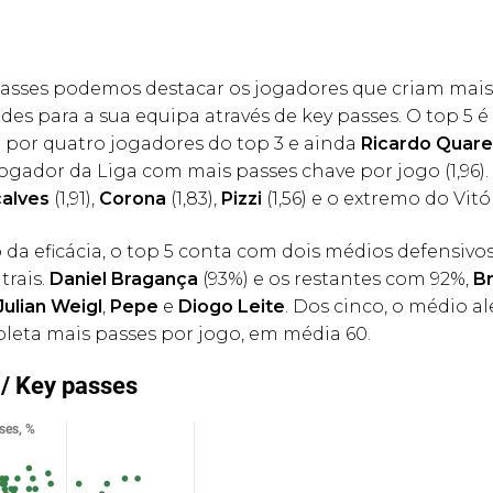
 passes podemos destacar os jogadores que criam mais
es para a sua equipa através de key passes. O top 5 é
 por quatro jogadores do top 3 e ainda
Ricardo Quar
jogador da Liga com mais passes chave por jogo (1,96)
alves
(1,91),
Corona
(1,83),
Pizzi
(1,56) e o extremo do Vitó
 da eficácia, o top 5 conta com dois médios defensivos
trais.
Daniel Bragança
(93%) e os restantes com 92%,
B
Julian Weigl
,
Pepe
e
Diogo Leite
. Dos cinco, o médio a
eta mais passes por jogo, em média 60.