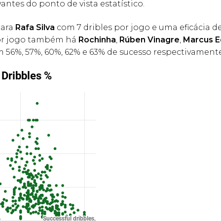
antes do ponto de vista estatístico.
para
Rafa Silva
com 7 dribles por jogo e uma eficácia d
por jogo também há
Rochinha
,
Rúben Vinagre
,
Marcus 
m 56%, 57%, 60%, 62% e 63% de sucesso respectivamente