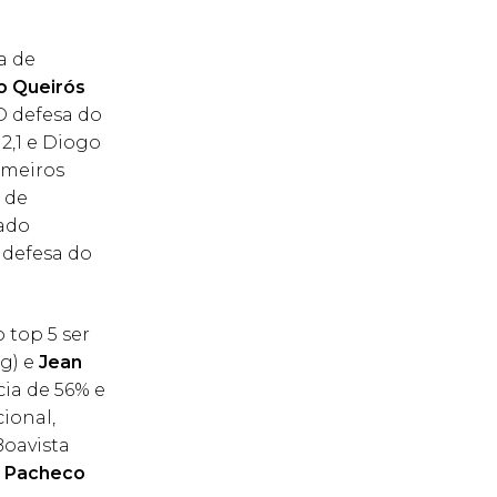
a de
o Queirós
O defesa do
2,1 e Diogo
imeiros
 de
dado
 defesa do
 top 5 ser
g) e
Jean
ia de 56% e
ional,
Boavista
o Pacheco