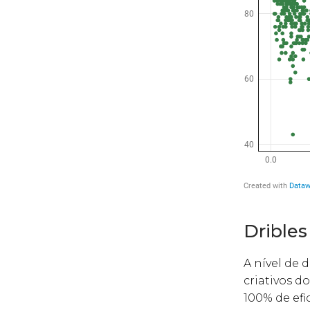
Dribles
A nível de 
criativos d
100% de efi