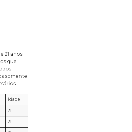
e 21 anos
 os que
todos
dos somente
sários.
Idade
21
21