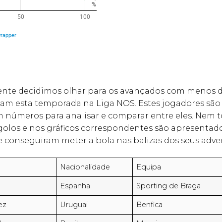
nte decidimos olhar para os avançados com menos d
ram esta temporada na Liga NOS. Estes jogadores são
 números para analisar e comparar entre eles. Nem 
olos e nos gráficos correspondentes são apresenta
 conseguiram meter a bola nas balizas dos seus adver
Nacionalidade
Equipa
Espanha
Sporting de Braga
ez
Uruguai
Benfica