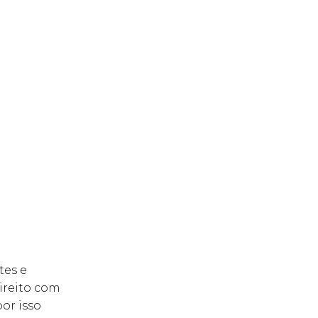
tes e
ireito com
por isso