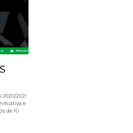
S
 2020/2021.
ificativa e
os de 10