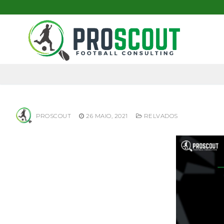
Skip
to
content
PROSCOUT
26 MAIO, 2021
RELVADOS