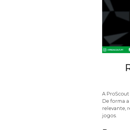
A ProScout 
De forma a 
relevante,
jogos.