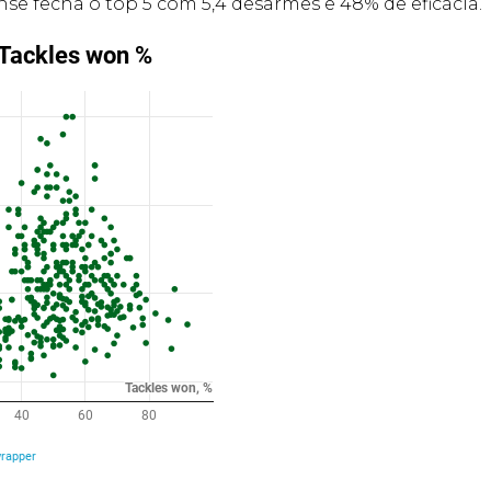
se fecha o top 5 com 5,4 desarmes e 48% de eficácia.