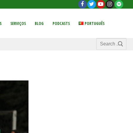
S
SERVIÇOS
BLOG
PODCASTS
PORTUGUÊS
Search
for: