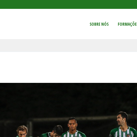
SOBRE NÓS
FORMAÇÕE