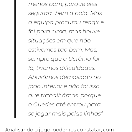
menos bom, porque eles
seguram bem a bola. Mas
a equipa procurou reagir e
foi para cima, mas houve
situações em que não
estivemos tão bem. Mas,
sempre que a Ucrânia foi
lá, tivemos dificuldades.
Abusámos demasiado do
jogo interior e não foi isso
que trabalhámos, porque
o Guedes até entrou para
se jogar mais pelas linhas”
Analisando o jogo, podemos constatar, com