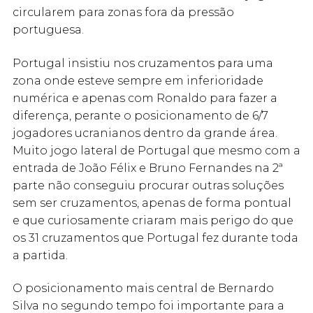
circularem para zonas fora da pressão
portuguesa.
Portugal insistiu nos cruzamentos para uma
zona onde esteve sempre em inferioridade
numérica e apenas com Ronaldo para fazer a
diferença, perante o posicionamento de 6/7
jogadores ucranianos dentro da grande área.
Muito jogo lateral de Portugal que mesmo com a
entrada de João Félix e Bruno Fernandes na 2ª
parte não conseguiu procurar outras soluções
sem ser cruzamentos, apenas de forma pontual
e que curiosamente criaram mais perigo do que
os 31 cruzamentos que Portugal fez durante toda
a partida.
O posicionamento mais central de Bernardo
Silva no segundo tempo foi importante para a