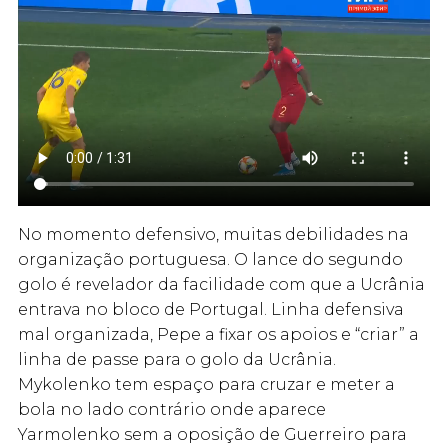
No momento defensivo, muitas debilidades na
organização portuguesa. O lance do segundo
golo é revelador da facilidade com que a Ucrânia
entrava no bloco de Portugal. Linha defensiva
mal organizada, Pepe a fixar os apoios e “criar” a
linha de passe para o golo da Ucrânia.
Mykolenko tem espaço para cruzar e meter a
bola no lado contrário onde aparece
Yarmolenko sem a oposição de Guerreiro para