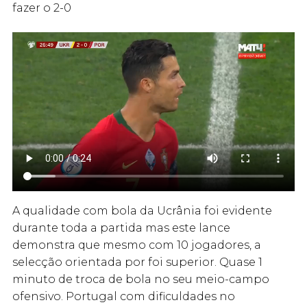
fazer o 2-0
A qualidade com bola da Ucrânia foi evidente
durante toda a partida mas este lance
demonstra que mesmo com 10 jogadores, a
selecção orientada por foi superior. Quase 1
minuto de troca de bola no seu meio-campo
ofensivo. Portugal com dificuldades no