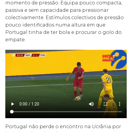
momento de pressão. Equipa pouco compacta,
passiva e sem capacidade para pressionar
colectivamente. Estímulos colectivos de pressão
pouco identificados numa altura em que
Portugal tinha de ter bola e procurar o golo do
empate.
Portugal não perde o encontro na Ucrânia por