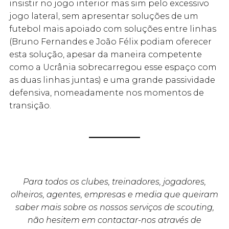
insistir no jogo interior mas sim pelo excessivo
jogo lateral, sem apresentar soluções de um
futebol mais apoiado com soluções entre linhas
(Bruno Fernandes e João Félix podiam oferecer
esta solução, apesar da maneira competente
como a Ucrânia sobrecarregou esse espaço com
as duas linhas juntas) e uma grande passividade
defensiva, nomeadamente nos momentos de
transição.
Para todos os clubes, treinadores, jogadores,
olheiros, agentes, empresas e media que queiram
saber mais sobre os nossos serviços de scouting,
não hesitem em contactar-nos através de