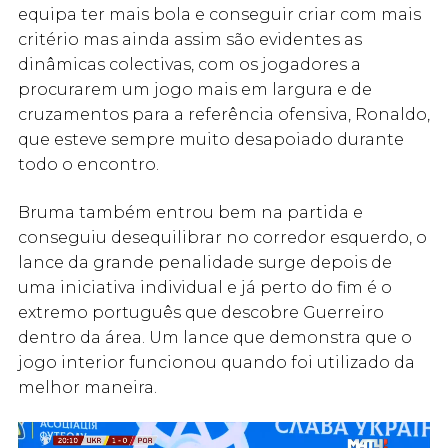
equipa ter mais bola e conseguir criar com mais
critério mas ainda assim são evidentes as
dinâmicas colectivas, com os jogadores a
procurarem um jogo mais em largura e de
cruzamentos para a referência ofensiva, Ronaldo,
que esteve sempre muito desapoiado durante
todo o encontro.
Bruma também entrou bem na partida e
conseguiu desequilibrar no corredor esquerdo, o
lance da grande penalidade surge depois de
uma iniciativa individual e já perto do fim é o
extremo português que descobre Guerreiro
dentro da área. Um lance que demonstra que o
jogo interior funcionou quando foi utilizado da
melhor maneira.