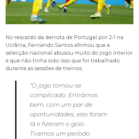
No rescaldo da derrota de Portugal por 2-1 na
Ucrânia, Fernando Santos afirmou que a
selecção nacional abusou muito do jogo interior
e que não tinha sido isso que foi trabalhado
durante as sessões de treinos.
“O jogo tornou-se
complicado. Entrámos
bem, com um par de
oportunidades, eles foram
lá e fizeram o golo.
Tivemos um período