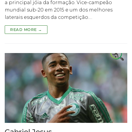
a principal jóia da formação. Vice-campeão
mundial sub-20 em 2015 e um dos melhores
laterais esquerdos da competição.…
READ MORE →
Gabriel Jesus