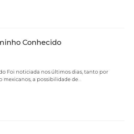
aminho Conhecido
 Foi noticiada nos últimos dias, tanto por
 mexicanos, a possibilidade de…