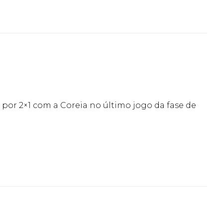
 por 2×1 com a Coreia no último jogo da fase de