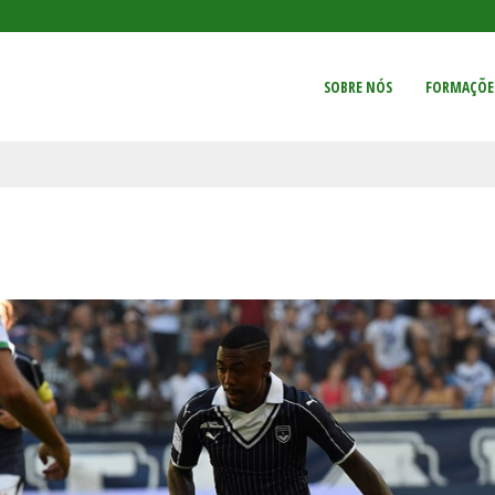
SOBRE NÓS
FORMAÇÕE