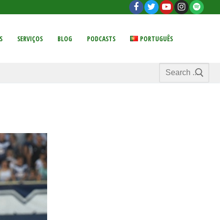
S
SERVIÇOS
BLOG
PODCASTS
PORTUGUÊS
Search
for: