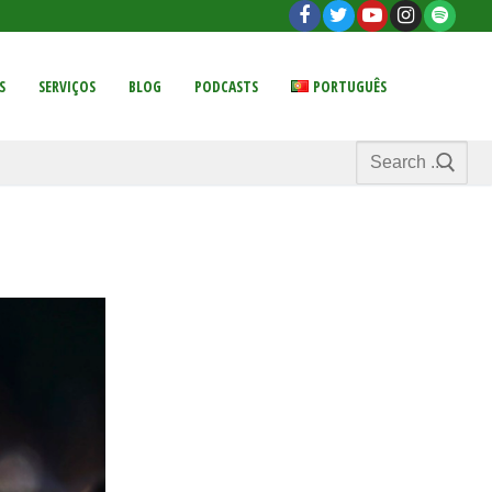
S
SERVIÇOS
BLOG
PODCASTS
PORTUGUÊS
Search
for: