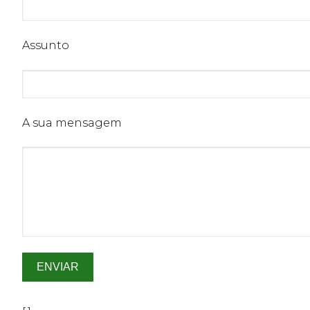
Assunto
A sua mensagem