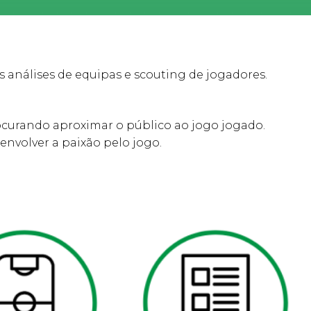
 análises de equipas e scouting de jogadores.
curando aproximar o público ao jogo jogado.
nvolver a paixão pelo jogo.