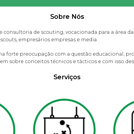
Sobre Nós
onsultoria de scouting, vocacionada para a área das
 scouts, empresários empresas e media.
 forte preocupação com a questão educacional, pro
 sobre conceitos técnicos e tácticos e com isso dese
Serviços