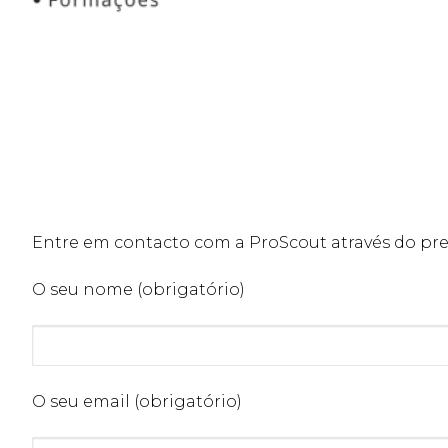
Entre em contacto com a ProScout através do pr
O seu nome (obrigatório)
O seu email (obrigatório)