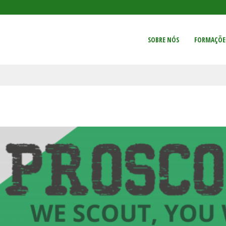
SOBRE NÓS
FORMAÇÕE