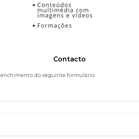
Contacto
eenchimento do seguinte formulário: