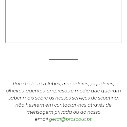
Para todos os clubes, treinadores, jogadores,
olheiros, agentes, empresas e media que queiram
saber mais sobre os nossos serviços de scouting,
não hesitem em contactar-nos através de
mensagem privada ou do nosso
email
geral@proscout.pt
.