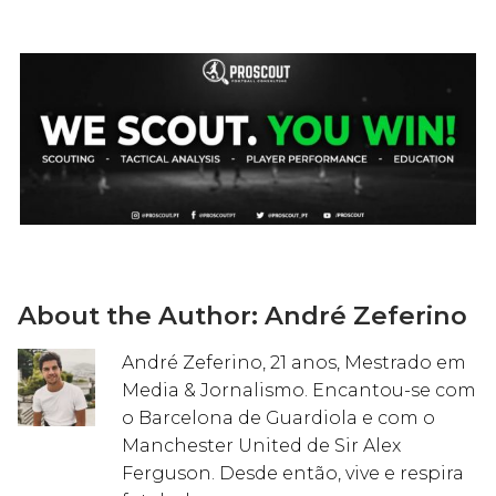
About the Author:
André Zeferino
André Zeferino, 21 anos, Mestrado em
Media & Jornalismo. Encantou-se com
o Barcelona de Guardiola e com o
Manchester United de Sir Alex
Ferguson. Desde então, vive e respira