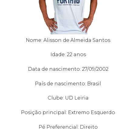
Nome: Alisson de Almeida Santos
Idade: 22 anos
Data de nascimento: 27/09/2002
País de nascimento: Brasil
Clube: UD Leiria
Posição principal: Extremo Esquerdo
Pé Preferencial: Direito