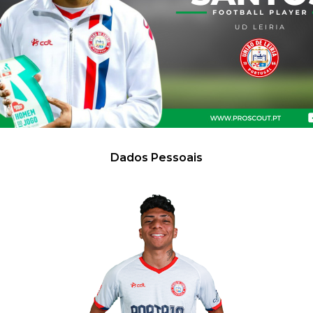
Dados Pessoais