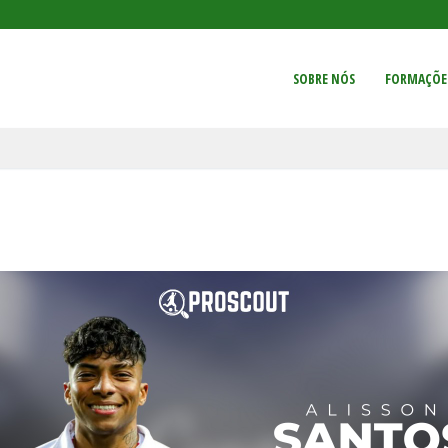
SOBRE NÓS
FORMAÇÕE