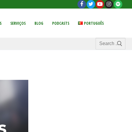
S
SERVIÇOS
BLOG
PODCASTS
PORTUGUÊS
Search
for: