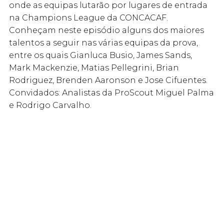
onde as equipas lutarão por lugares de entrada
na Champions League da CONCACAF.
Conheçam neste episódio alguns dos maiores
talentos a seguir nas várias equipas da prova,
entre os quais Gianluca Busio, James Sands,
Mark Mackenzie, Matias Pellegrini, Brian
Rodriguez, Brenden Aaronson e Jose Cifuentes.
Convidados: Analistas da ProScout Miguel Palma
e Rodrigo Carvalho.