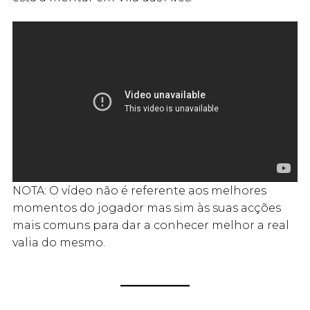
NOTA: O vídeo não é referente aos melhores
momentos do jogador mas sim às suas acções
mais comuns para dar a conhecer melhor a real
valia do mesmo.