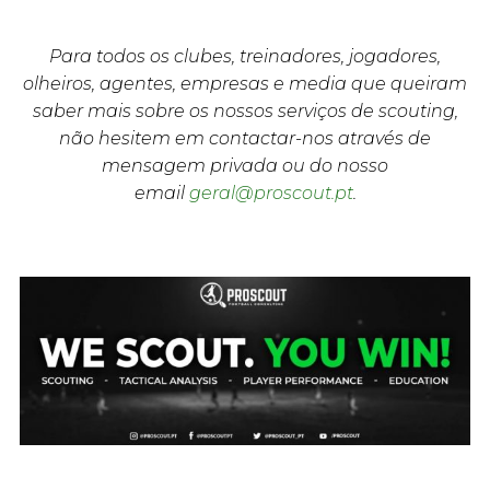
Para todos os clubes, treinadores, jogadores,
olheiros, agentes, empresas e media que queiram
saber mais sobre os nossos serviços de scouting,
não hesitem em contactar-nos através de
mensagem privada ou do nosso
email
geral@proscout.pt
.