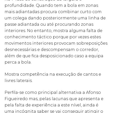
profundidade. Quando tem a bola em zonas
mais adiantadas procura combinar curto com
um colega dando posteriormente uma linha de
passe adiantada ou até procurando zonas
interiores. No entanto, mostra alguma falta de
conhecimento táctico porque por vezes estes
movimentos interiores provocam sobreposições
desnecessárias e descompensam o corredor,
além de que fica desposicionado caso a equipa
perca a bola.
Mostra competência na execução de cantos e
livres laterais.
Perfila-se como principal alternativa a Afonso
Figueiredo mas, pelas lacunas que apresenta e
pela falta de experiência a este nível, ainda é
uma incógnita saber se vai conseguir atingir o