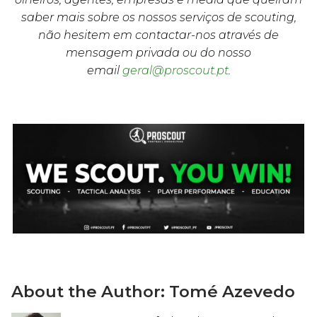
saber mais sobre os nossos serviços de scouting,
não hesitem em contactar-nos através de
mensagem privada ou do nosso
email
geral@proscout.pt
.
About the Author:
Tomé Azevedo