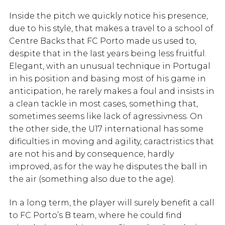
Inside the pitch we quickly notice his presence,
due to his style, that makes a travel to a school of
Centre Backs that FC Porto made us used to,
despite that in the last years being less fruitful.
Elegant, with an unusual technique in Portugal
in his position and basing most of his game in
anticipation, he rarely makes a foul and insists in
a clean tackle in most cases, something that,
sometimes seems like lack of agressivness. On
the other side, the U17 international has some
dificulties in moving and agility, caractristics that
are not his and by consequence, hardly
improved, as for the way he disputes the ball in
the air (something also due to the age).
In a long term, the player will surely benefit a call
to FC Porto’s B team, where he could find