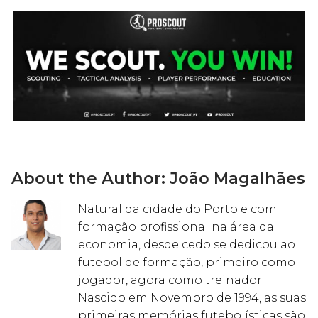
About the Author:
João Magalhães
Natural da cidade do Porto e com
formação profissional na área da
economia, desde cedo se dedicou ao
futebol de formação, primeiro como
jogador, agora como treinador.
Nascido em Novembro de 1994, as suas
primeiras memórias futebolísticas são