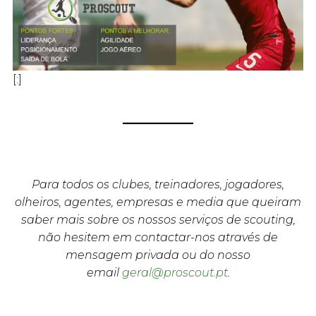
[:]
Para todos os clubes, treinadores, jogadores,
olheiros, agentes, empresas e media que queiram
saber mais sobre os nossos serviços de scouting,
não hesitem em contactar-nos através de
mensagem privada ou do nosso
email
geral@proscout.pt
.