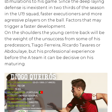
stimulations to his game. Since the deep laying
defense is inexistent in two thirds of the season
in the U19 squad, faster executioners and more
agressive players on the ball. Factors that may
trigger a faster development.
On the shoulders the young centre back will be
the weight of the unsuccess from some of his
predcessors, Tiago Ferreira, Ricardo Tavares or
Abdoulaye, but his professional experience
before the A team it can be decisive on his
maturing.