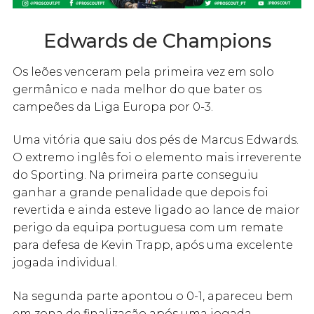
Edwards de Champions
Os leões venceram pela primeira vez em solo
germânico e nada melhor do que bater os
campeões da Liga Europa por 0-3.
Uma vitória que saiu dos pés de Marcus Edwards.
O extremo inglês foi o elemento mais irreverente
do Sporting. Na primeira parte conseguiu
ganhar a grande penalidade que depois foi
revertida e ainda esteve ligado ao lance de maior
perigo da equipa portuguesa com um remate
para defesa de Kevin Trapp, após uma excelente
jogada individual.
Na segunda parte apontou o 0-1, apareceu bem
em zona de finalização após uma jogada