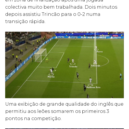
colectiva muito bem trabalhada. Dois minutos
depois assistiu Trincão para o 0-2 numa
transição rápida.
Uma exibição de grande qualidade do inglês que
permitiu aos leões somarem os primeiros 3
pontos na competição.