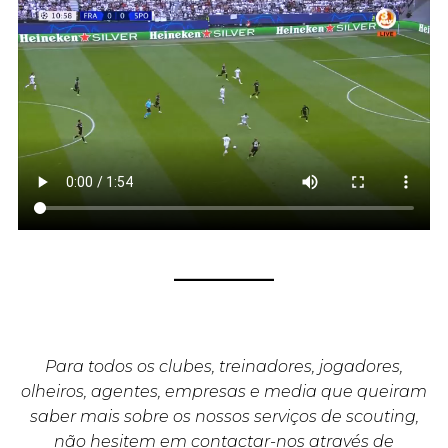
Para todos os clubes, treinadores, jogadores,
olheiros, agentes, empresas e media que queiram
saber mais sobre os nossos serviços de scouting,
não hesitem em contactar-nos através de