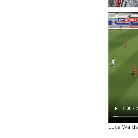
Luca Wald