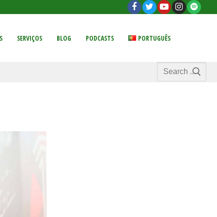
S
SERVIÇOS
BLOG
PODCASTS
PORTUGUÊS
Search
for: