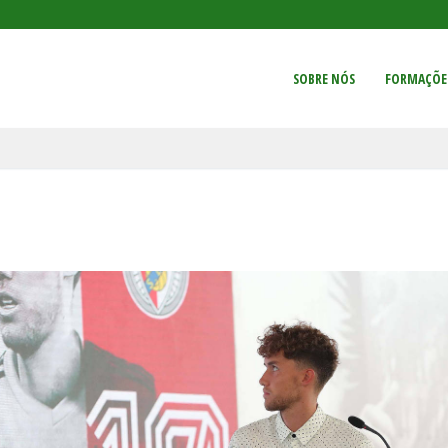
SOBRE NÓS
FORMAÇÕE