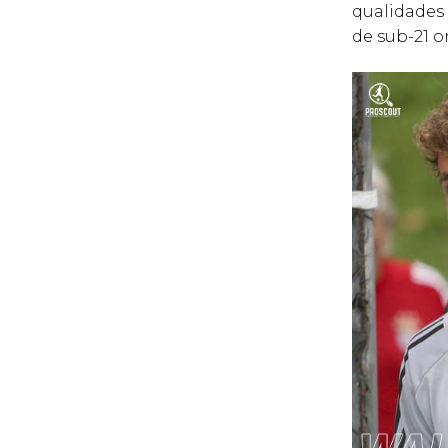
qualidades
de sub-21 