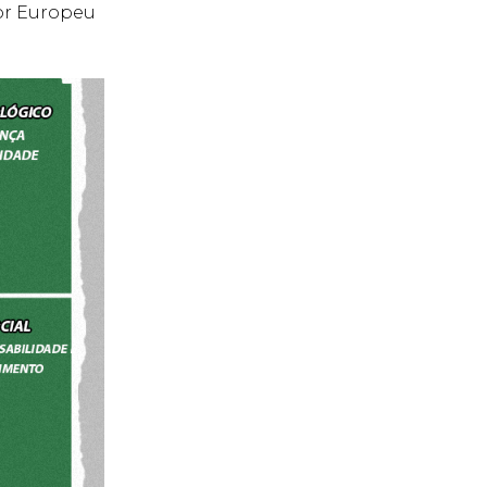
sor Europeu