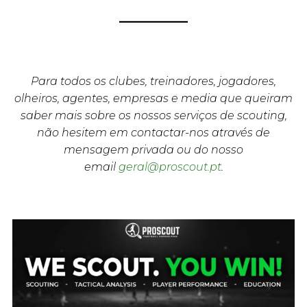
Para todos os clubes, treinadores, jogadores,
olheiros, agentes, empresas e media que queiram
saber mais sobre os nossos serviços de scouting,
não hesitem em contactar-nos através de
mensagem privada ou do nosso
email
geral@proscout.pt
.