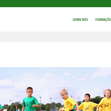
SOBRE NÓS
FORMAÇÕE