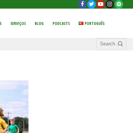
S
SERVIÇOS
BLOG
PODCASTS
PORTUGUÊS
Search
for: