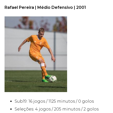
Rafael Pereira | Médio Defensivo | 2001
Sub19: 16 jogos / 1125 minutos / 0 golos
Seleções: 4 jogos / 205 minutos / 2 golos