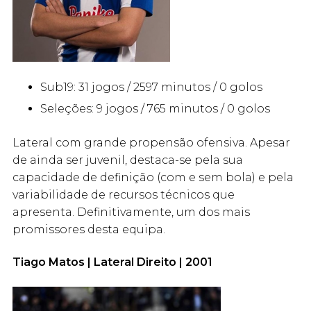
Sub19: 31 jogos / 2597 minutos / 0 golos
Seleções: 9 jogos / 765 minutos / 0 golos
Lateral com grande propensão ofensiva. Apesar
de ainda ser juvenil, destaca-se pela sua
capacidade de definição (com e sem bola) e pela
variabilidade de recursos técnicos que
apresenta. Definitivamente, um dos mais
promissores desta equipa.
Tiago Matos | Lateral Direito | 2001