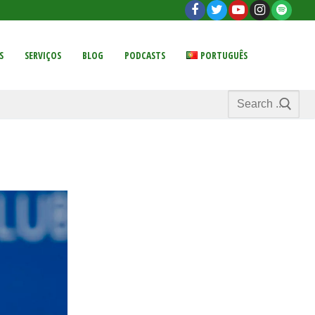
S
SERVIÇOS
BLOG
PODCASTS
PORTUGUÊS
Search
for: