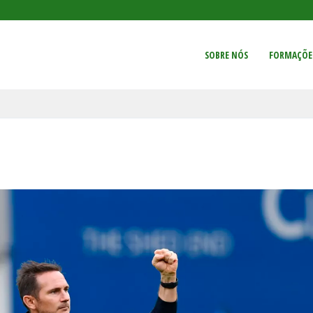
SOBRE NÓS
FORMAÇÕE