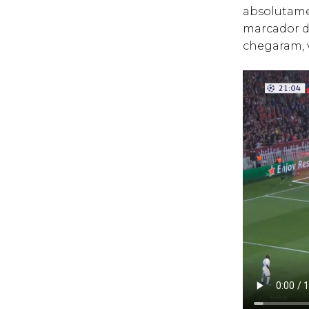
absolutame
marcador 
chegaram, 