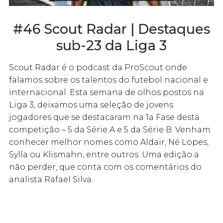
#46 Scout Radar | Destaques
sub-23 da Liga 3
Scout Radar é o podcast da ProScout onde
falamos sobre os talentos do futebol nacional e
internacional. Esta semana de olhos postos na
Liga 3, deixamos uma seleção de jovens
jogadores que se destacaram na 1a Fase desta
competição – 5 da Série A e 5 da Série B. Venham
conhecer melhor nomes como Aldair, Né Lopes,
Sylla ou Klismahn, entre outros. Uma edição a
não perder, que conta com os comentários do
analista Rafael Silva.