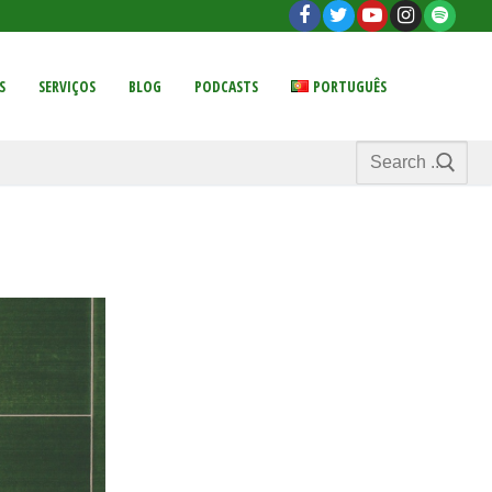
S
SERVIÇOS
BLOG
PODCASTS
PORTUGUÊS
Search
for: