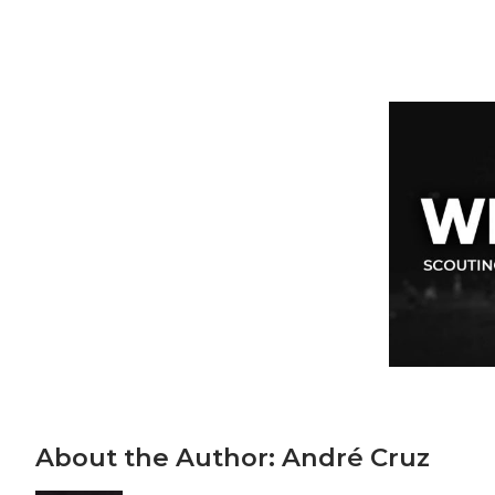
About the Author:
André Cruz