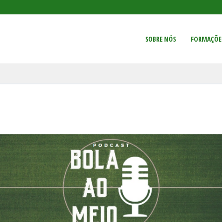
SOBRE NÓS
FORMAÇÕE