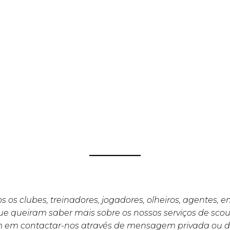
s os clubes, treinadores, jogadores, olheiros, agentes, 
e queiram saber mais sobre os nossos serviços de scou
m em contactar-nos através de mensagem privada ou d