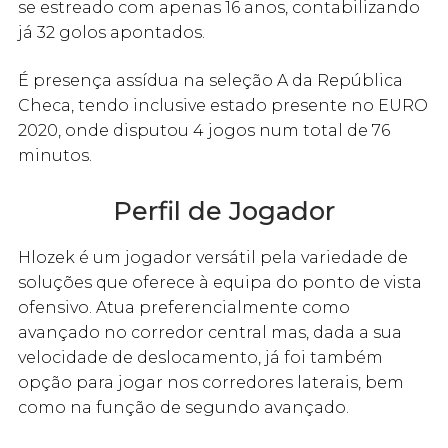
se estreado com apenas 16 anos, contabilizando
já 32 golos apontados.
É presença assídua na seleção A da República
Checa, tendo inclusive estado presente no EURO
2020, onde disputou 4 jogos num total de 76
minutos.
Perfil de Jogador
Hlozek é um jogador versátil pela variedade de
soluções que oferece à equipa do ponto de vista
ofensivo. Atua preferencialmente como
avançado no corredor central mas, dada a sua
velocidade de deslocamento, já foi também
opção para jogar nos corredores laterais, bem
como na função de segundo avançado.