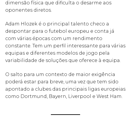
dimensão física que dificulta o desarme aos
oponentes diretos.
Adam Hlozek é o principal talento checo a
despontar para o futebol europeu e conta já
com várias épocas com um rendimento
constante. Tem um perfil interessante para várias
equipas e diferentes modelos de jogo pela
variabilidade de soluções que oferece à equipa.
O salto para um contexto de maior exigência
poderá estar para breve, uma vez que tem sido
apontado a clubes das principais ligas europeias
como Dortmund, Bayern, Liverpool e West Ham.