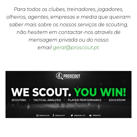
Para todos os clubes, treinadores, jogadores,
olheiros, agentes, empresas e media que queiram
saber mais sobre os nossos serviços de scouting,
não hesitem em contactar-nos através de
mensagem privada ou do nosso
email
geral@proscout.pt
.