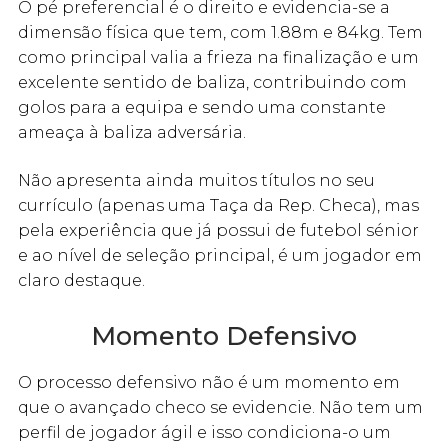
O pé preferencial é o direito e evidencia-se a
dimensão física que tem, com 1.88m e 84kg. Tem
como principal valia a frieza na finalização e um
excelente sentido de baliza, contribuindo com
golos para a equipa e sendo uma constante
ameaça à baliza adversária.
Não apresenta ainda muitos títulos no seu
currículo (apenas uma Taça da Rep. Checa), mas
pela experiência que já possui de futebol sénior
e ao nível de seleção principal, é um jogador em
claro destaque.
Momento Defensivo
O processo defensivo não é um momento em
que o avançado checo se evidencie. Não tem um
perfil de jogador ágil e isso condiciona-o um