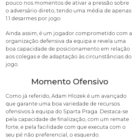
pouco nos momentos de ativar a pressão sobre
o adversário direto, tendo uma média de apenas
1.1 desarmes por jogo.
Ainda assim, é um jogador comprometido com a
organização defensiva da equipa e revela uma
boa capacidade de posicionamento em relação
aos colegas e de adaptação às circunstâncias do
jogo.
Momento Ofensivo
Como já referido, Adam Hlozek é um avançado
que garante uma boa variedade de recursos
ofensivos à equipa do Sparta Praga. Destaca-se
pela capacidade de finalização, com um remate
forte, e pela facilidade com que executa com o
seu pé não preferencial, o esquerdo.