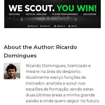
About the Author:
Ricardo
Domingues
Ricardo Domingues, licenciado e
mestre na área do desporto.
Atualmente exerço funções de
treinador, analista e scout nos
escalões de formação, sendo estas
duas últimas áreas a minha grande
paixão e onde quero seguir no futuro.