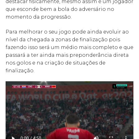
destacar fisicamente, mesmo assim é um jogador
que esconde bem a bola do adversário no
momento da progressão.
Para melhorar o seu jogo pode ainda evoluir ao
nível da chegada a zonas de finalização pois
fazendo isso será um médio mais completo e que
passará a ter ainda mais preponderância direta
nos golos e na criação de situações de
finalização.