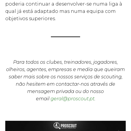
poderia continuar a desenvolver-se numa liga à
qual já está adaptado mas numa equipa com
objetivos superiores.
Para todos os clubes, treinadores, jogadores,
olheiros, agentes, empresas e media que queiram
saber mais sobre os nossos serviços de scouting,
não hesitem em contactar-nos através de
mensagem privada ou do nosso
email
geral@proscout.pt
.