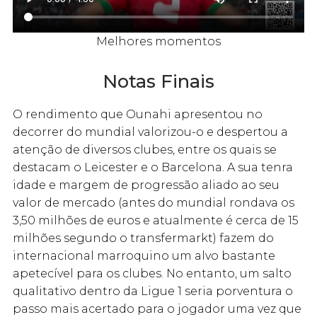
Melhores momentos
Notas Finais
O rendimento que Ounahi apresentou no
decorrer do mundial valorizou-o e despertou a
atenção de diversos clubes, entre os quais se
destacam o Leicester e o Barcelona. A sua tenra
idade e margem de progressão aliado ao seu
valor de mercado (antes do mundial rondava os
3,50 milhões de euros e atualmente é cerca de 15
milhões segundo o transfermarkt) fazem do
internacional marroquino um alvo bastante
apetecível para os clubes. No entanto, um salto
qualitativo dentro da Ligue 1 seria porventura o
passo mais acertado para o jogador uma vez que