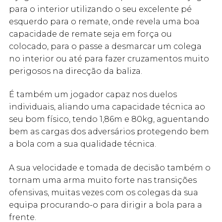
para o interior utilizando o seu excelente pé
esquerdo para o remate, onde revela uma boa
capacidade de remate seja em força ou
colocado, para o passe a desmarcar um colega
no interior ou até para fazer cruzamentos muito
perigosos na direcção da baliza.
É também um jogador capaz nos duelos
individuais, aliando uma capacidade técnica ao
seu bom físico, tendo 1,86m e 80kg, aguentando
bem as cargas dos adversários protegendo bem
a bola com a sua qualidade técnica.
A sua velocidade e tomada de decisão também o
tornam uma arma muito forte nas transições
ofensivas, muitas vezes com os colegas da sua
equipa procurando-o para dirigir a bola para a
frente.