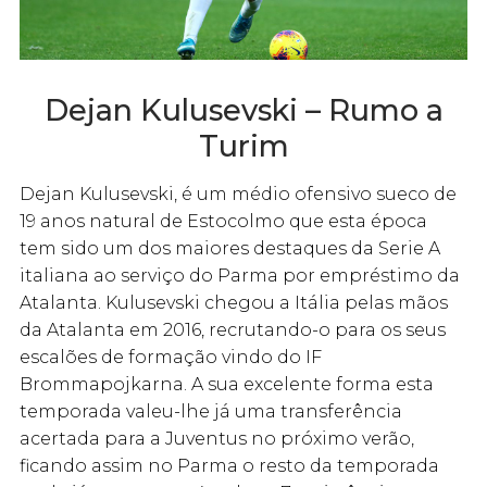
Dejan Kulusevski – Rumo a
Turim
Dejan Kulusevski, é um médio ofensivo sueco de
19 anos natural de Estocolmo que esta época
tem sido um dos maiores destaques da Serie A
italiana ao serviço do Parma por empréstimo da
Atalanta. Kulusevski chegou a Itália pelas mãos
da Atalanta em 2016, recrutando-o para os seus
escalões de formação vindo do IF
Brommapojkarna. A sua excelente forma esta
temporada valeu-lhe já uma transferência
acertada para a Juventus no próximo verão,
ficando assim no Parma o resto da temporada