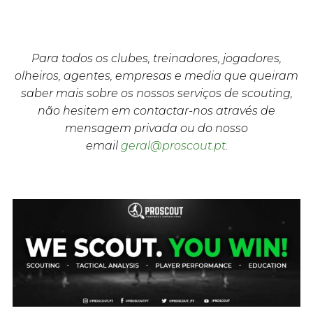
Para todos os clubes, treinadores, jogadores,
olheiros, agentes, empresas e media que queiram
saber mais sobre os nossos serviços de scouting,
não hesitem em contactar-nos através de
mensagem privada ou do nosso
email
geral@proscout.pt
.