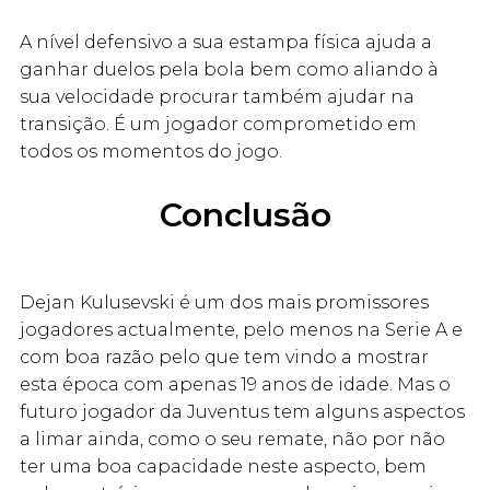
A nível defensivo a sua estampa física ajuda a
ganhar duelos pela bola bem como aliando à
sua velocidade procurar também ajudar na
transição. É um jogador comprometido em
todos os momentos do jogo.
Conclusão
Dejan Kulusevski é um dos mais promissores
jogadores actualmente, pelo menos na Serie A e
com boa razão pelo que tem vindo a mostrar
esta época com apenas 19 anos de idade. Mas o
futuro jogador da Juventus tem alguns aspectos
a limar ainda, como o seu remate, não por não
ter uma boa capacidade neste aspecto, bem