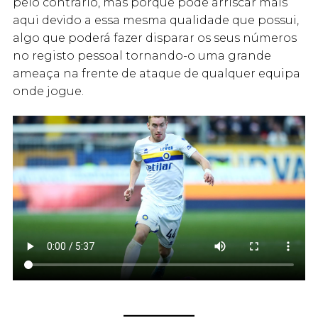
pelo contrário, mas porque pode arriscar mais
aqui devido a essa mesma qualidade que possui,
algo que poderá fazer disparar os seus números
no registo pessoal tornando-o uma grande
ameaça na frente de ataque de qualquer equipa
onde jogue.