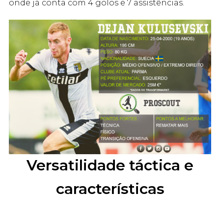
onde já conta com 4 golos e 7 assistências.
Versatilidade táctica e
características